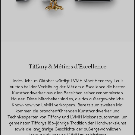
Tiffany & Métiers d’Excellence
Jedes Jahr im Oktober würdigt LVMH Möet Hennessy Louis
Vuitton bei der Verleihung der Métiers d’Excellence die besten
Kunsthandwerker aus allen Bereichen seiner renommierten
Häuser. Diese Mitarbeiter sind es, die das außergewöhnliche
Know-how von LVMH verkörpern. Bereits zum zweiten Mal
kommen die branchenführenden Kunsthandwerker und
Technikexperten von Tiffany und LVMH Maisons zusammen, um
gemeinsam Tiffanys 186-jährige Tradition der Handwerkskunst
sowie die langjährige Geschichte der außergewöhnlichen