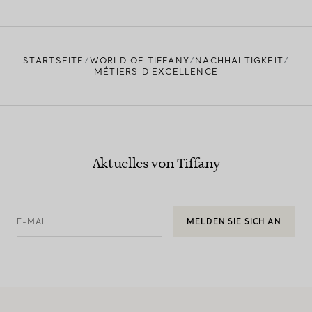
STARTSEITE
WORLD OF TIFFANY
NACHHALTIGKEIT
MÉTIERS D’EXCELLENCE
Aktuelles von Tiffany
E-MAIL
MELDEN SIE SICH AN