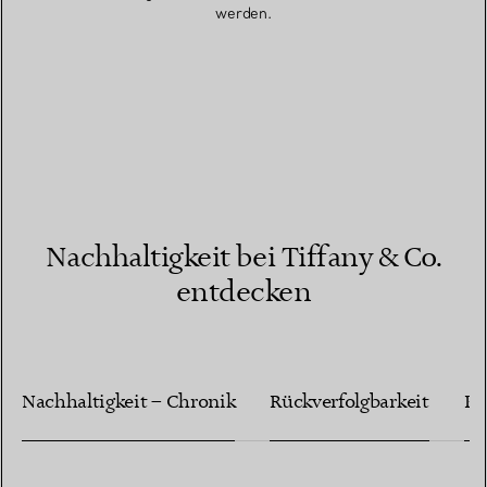
werden.
Nachhaltigkeit bei Tiffany & Co.
entdecken
Nachhaltigkeit – Chronik
Rückverfolgbarkeit
Ph