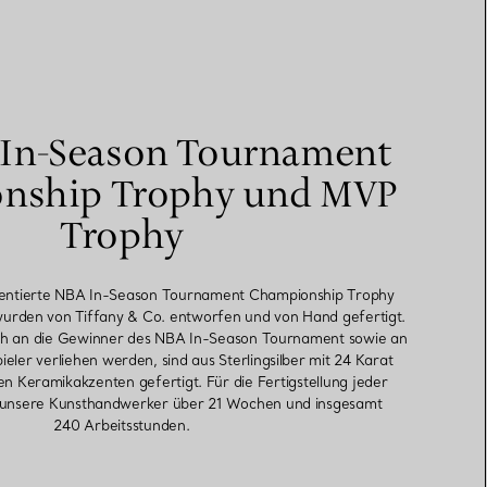
 In-Season Tournament
nship Trophy und MVP
Trophy
sentierte NBA In-Season Tournament Championship Trophy
urden von Tiffany & Co. entworfen und von Hand gefertigt.
lich an die Gewinner des NBA In-Season Tournament sowie an
ieler verliehen werden, sind aus Sterlingsilber mit 24 Karat
n Keramikakzenten gefertigt. Für die Fertigstellung jeder
 unsere Kunsthandwerker über 21 Wochen und insgesamt
240 Arbeitsstunden.