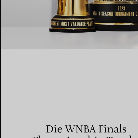
Die WNBA Finals