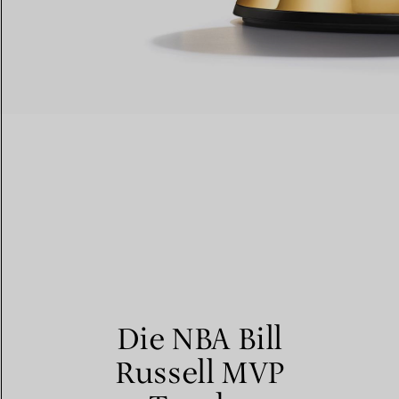
Die NBA Bill
Russell MVP