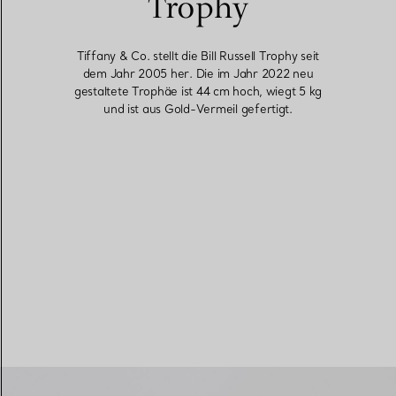
Trophy
Tiffany & Co. stellt die Bill Russell Trophy seit
dem Jahr 2005 her. Die im Jahr 2022 neu
gestaltete Trophäe ist 44 cm hoch, wiegt 5 kg
und ist aus Gold-Vermeil gefertigt.