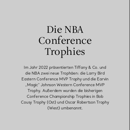
Die NBA
Conference
Trophies
Im Jahr 2022 präsentierten Tiffany & Co. und
die NBA zwei neue Trophäen: die Larry Bird
Eastern Conference MVP Trophy und die Earvin
„Magic“ Johnson Western Conference MVP
Trophy. Außerdem wurden die bisherigen
Conference Championship Trophies in Bob
Cousy Trophy (Ost) und Oscar Robertson Trophy
(West) umbenannt.