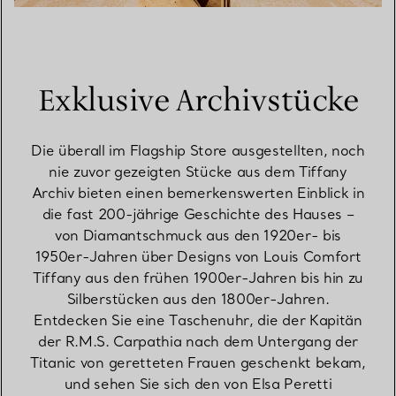
Exklusive Archivstücke
Die überall im Flagship Store ausgestellten, noch
nie zuvor gezeigten Stücke aus dem Tiffany
Archiv bieten einen bemerkenswerten Einblick in
die fast 200-jährige Geschichte des Hauses –
von Diamantschmuck aus den 1920er- bis
1950er-Jahren über Designs von Louis Comfort
Tiffany aus den frühen 1900er-Jahren bis hin zu
Silberstücken aus den 1800er-Jahren.
Entdecken Sie eine Taschenuhr, die der Kapitän
der R.M.S. Carpathia nach dem Untergang der
Titanic von geretteten Frauen geschenkt bekam,
und sehen Sie sich den von Elsa Peretti