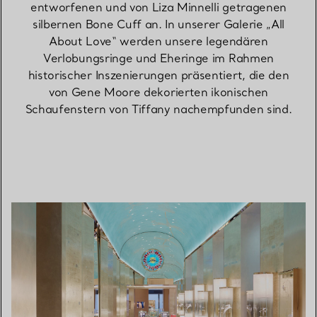
entworfenen und von Liza Minnelli getragenen
silbernen Bone Cuff an. In unserer Galerie „All
About Love“ werden unsere legendären
Verlobungsringe und Eheringe im Rahmen
historischer Inszenierungen präsentiert, die den
von Gene Moore dekorierten ikonischen
Schaufenstern von Tiffany nachempfunden sind.