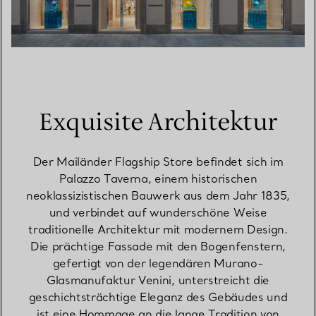
Exquisite Architektur
Der Mailänder Flagship Store befindet sich im
Palazzo Taverna, einem historischen
neoklassizistischen Bauwerk aus dem Jahr 1835,
und verbindet auf wunderschöne Weise
traditionelle Architektur mit modernem Design.
Die prächtige Fassade mit den Bogenfenstern,
gefertigt von der legendären Murano-
Glasmanufaktur Venini, unterstreicht die
geschichtsträchtige Eleganz des Gebäudes und
ist eine Hommage an die lange Tradition von