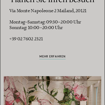
Via Monte Napoleone 2 Mailand, 20121
Montag–Samstag: 09:30–20:00 Uhr
Sonntag: 10:00–20:00 Uhr
+39 02 7602 2321
MEHR ERFAHREN