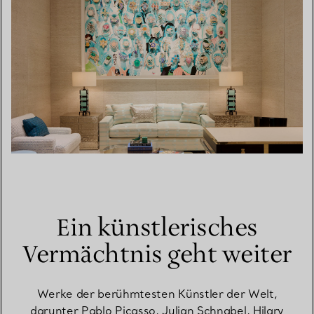
Ein künstlerisches
Vermächtnis geht weiter
Werke der berühmtesten Künstler der Welt,
darunter Pablo Picasso, Julian Schnabel, Hilary