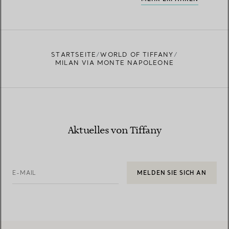
STARTSEITE
WORLD OF TIFFANY
MILAN VIA MONTE NAPOLEONE
Aktuelles von Tiffany
E-MAIL
MELDEN SIE SICH AN