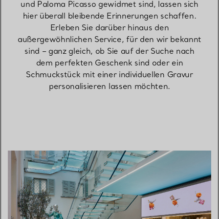
und Paloma Picasso gewidmet sind, lassen sich
hier überall bleibende Erinnerungen schaffen.
Erleben Sie darüber hinaus den
außergewöhnlichen Service, für den wir bekannt
sind – ganz gleich, ob Sie auf der Suche nach
dem perfekten Geschenk sind oder ein
Schmuckstück mit einer individuellen Gravur
personalisieren lassen möchten.