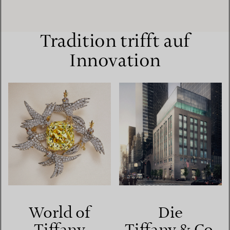
Tradition trifft auf
Innovation
World of
Die