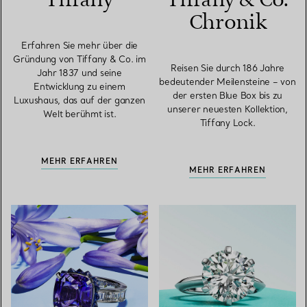
Tiffany
Tiffany & Co.
Chronik
Erfahren Sie mehr über die
Gründung von Tiffany & Co. im
Reisen Sie durch 186 Jahre
Jahr 1837 und seine
bedeutender Meilensteine – von
Entwicklung zu einem
der ersten Blue Box bis zu
Luxushaus, das auf der ganzen
unserer neuesten Kollektion,
Welt berühmt ist.
Tiffany Lock.
MEHR ERFAHREN
MEHR ERFAHREN