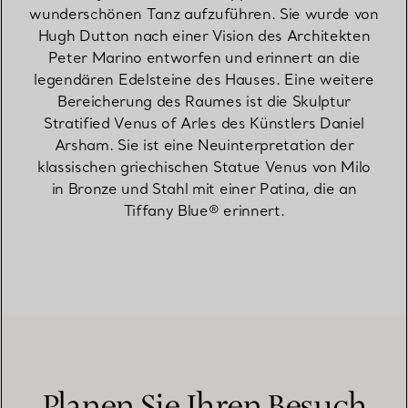
wunderschönen Tanz aufzuführen. Sie wurde von
Hugh Dutton nach einer Vision des Architekten
Peter Marino entworfen und erinnert an die
legendären Edelsteine des Hauses. Eine weitere
Bereicherung des Raumes ist die Skulptur
Stratified Venus of Arles des Künstlers Daniel
Arsham. Sie ist eine Neuinterpretation der
klassischen griechischen Statue Venus von Milo
in Bronze und Stahl mit einer Patina, die an
Tiffany Blue® erinnert.
Planen Sie Ihren Besuch