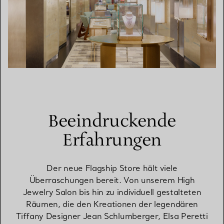
Beeindruckende
Erfahrungen
Der neue Flagship Store hält viele
Überraschungen bereit. Von unserem High
Jewelry Salon bis hin zu individuell gestalteten
Räumen, die den Kreationen der legendären
Tiffany Designer Jean Schlumberger, Elsa Peretti