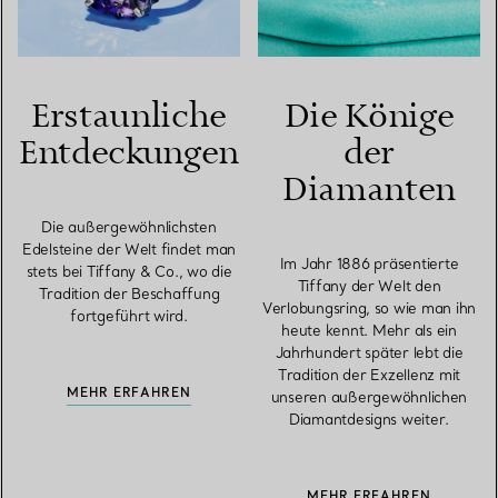
Erstaunliche
Die Könige
Entdeckungen
der
Diamanten
Die außergewöhnlichsten
Edelsteine der Welt findet man
Im Jahr 1886 präsentierte
stets bei Tiffany & Co., wo die
Tiffany der Welt den
Tradition der Beschaffung
Verlobungsring, so wie man ihn
fortgeführt wird.
heute kennt. Mehr als ein
Jahrhundert später lebt die
Tradition der Exzellenz mit
MEHR ERFAHREN
unseren außergewöhnlichen
Diamantdesigns weiter.
MEHR ERFAHREN