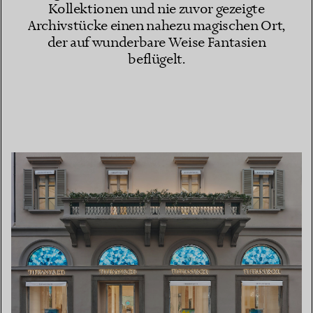
Kollektionen und nie zuvor gezeigte
Archivstücke einen nahezu magischen Ort,
der auf wunderbare Weise Fantasien
beflügelt.