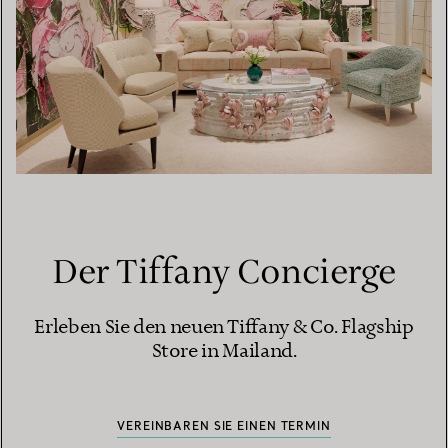
Der Tiffany Concierge
Erleben Sie den neuen Tiffany & Co. Flagship
Store in Mailand.
VEREINBAREN SIE EINEN TERMIN