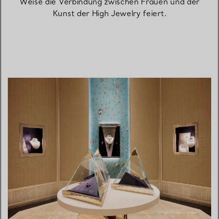
Weise die Verbindung zwischen Frauen und der
Kunst der High Jewelry feiert.