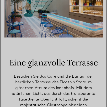
Eine glanzvolle Terrasse
Besuchen Sie das Café und die Bar auf der
herrlichen Terrasse des Flagship Store im
gläsernen Atrium des Innenhofs. Mit dem
natürlichen Licht, das durch das transparente,
facettierte Oberlicht fällt, scheint die
majestätische Glastreppe hier einen