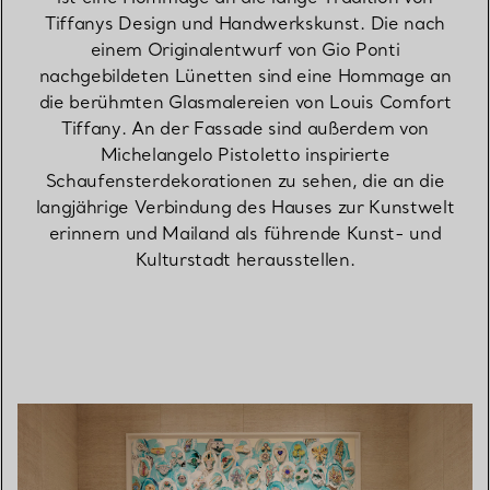
Tiffanys Design und Handwerkskunst. Die nach
einem Originalentwurf von Gio Ponti
nachgebildeten Lünetten sind eine Hommage an
die berühmten Glasmalereien von Louis Comfort
Tiffany. An der Fassade sind außerdem von
Michelangelo Pistoletto inspirierte
Schaufensterdekorationen zu sehen, die an die
langjährige Verbindung des Hauses zur Kunstwelt
erinnern und Mailand als führende Kunst- und
Kulturstadt herausstellen.