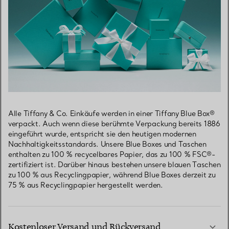
Alle Tiffany & Co. Einkäufe werden in einer Tiffany Blue Box®
verpackt. Auch wenn diese berühmte Verpackung bereits 1886
eingeführt wurde, entspricht sie den heutigen modernen
Nachhaltigkeitsstandards. Unsere Blue Boxes und Taschen
enthalten zu 100 % recycelbares Papier, das zu 100 % FSC®-
zertifiziert ist. Darüber hinaus bestehen unsere blauen Taschen
zu 100 % aus Recyclingpapier, während Blue Boxes derzeit zu
75 % aus Recyclingpapier hergestellt werden.
Kostenloser Versand und Rückversand