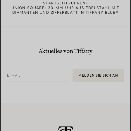
STARTSEITE
UHREN
UNION SQUARE: 20-MM-UHR AUS EDELSTAHL MIT
DIAMANTEN UND ZIFFERBLATT IN TIFFANY BLUE®
Aktuelles von Tiffany
E-MAIL
MELDEN SIE SICH AN