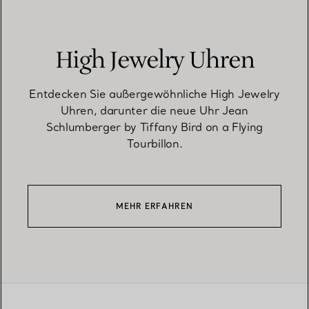
High Jewelry Uhren
Entdecken Sie außergewöhnliche High Jewelry
Uhren, darunter die neue Uhr Jean
Schlumberger by Tiffany Bird on a Flying
Tourbillon.
MEHR ERFAHREN