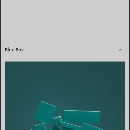
Blue Box