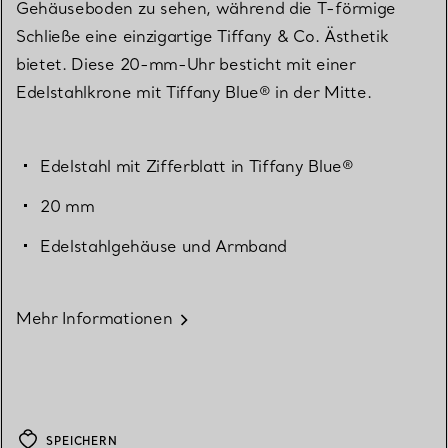
Gehäuseboden zu sehen, während die T-förmige
Schließe eine einzigartige Tiffany & Co. Ästhetik
bietet. Diese 20-mm-Uhr besticht mit einer
Edelstahlkrone mit Tiffany Blue® in der Mitte.
Edelstahl mit Zifferblatt in Tiffany Blue®
20 mm
Edelstahlgehäuse und Armband
Mehr Informationen
SPEICHERN