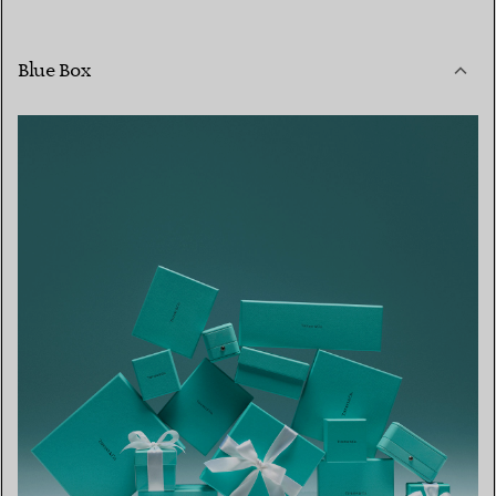
Blue Box