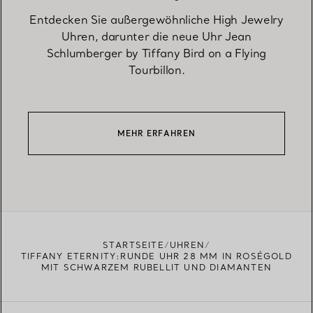
Entdecken Sie außergewöhnliche High Jewelry
Uhren, darunter die neue Uhr Jean
Schlumberger by Tiffany Bird on a Flying
Tourbillon.
MEHR ERFAHREN
STARTSEITE
UHREN
TIFFANY ETERNITY:RUNDE UHR 28 MM IN ROSÉGOLD
MIT SCHWARZEM RUBELLIT UND DIAMANTEN