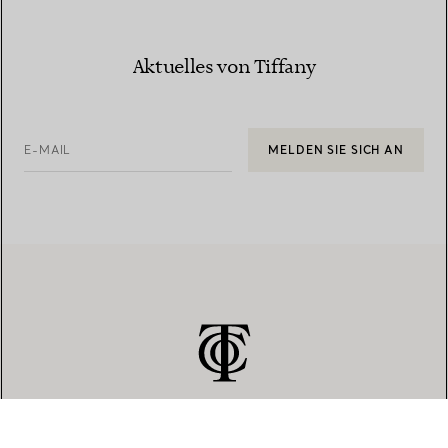
Aktuelles von Tiffany
E-MAIL
MELDEN SIE SICH AN