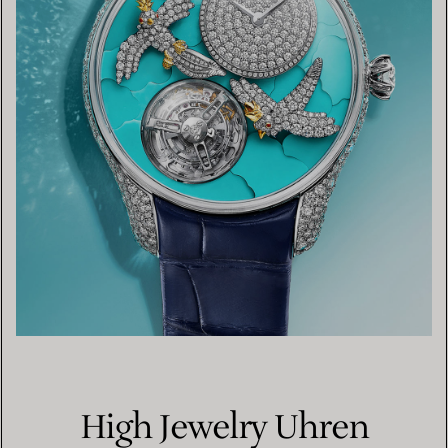
High Jewelry Uhren