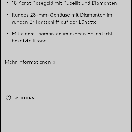
18 Karat Roségold mit Rubellit und Diamanten
Rundes 28-mm-Gehäuse mit Diamanten im
runden Brillantschliff auf der Lünette
Mit einem Diamanten im runden Brillantschliff
besetzte Krone
Mehr Informationen
SPEICHERN