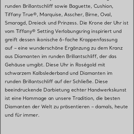
runden Brillantschliff sowie Baguette, Cushion,
Tiffany True®, Marquise, Asscher, Birne, Oval,
Smaragd, Dreieck und Prinzess. Die Krone der Uhr ist
vom Tiffany® Setting Verlobungsring inspiriert und
greift dessen ikonische 6-fache Krappenfassung
auf – eine wunderschöne Ergänzung zu dem Kranz
aus Diamanten im runden Brillantschliff, der das
Gehäuse umgibt. Diese Uhr in Roségold mit
schwarzem Kalbslederband und Diamanten im
runden Brillantschliff auf der Schließe. Diese
beeindruckende Darbietung echter Handwerkskunst
ist eine Hommage an unsere Tradition, die besten
Diamanten der Welt zu präsentieren – damals, heute
und für immer.