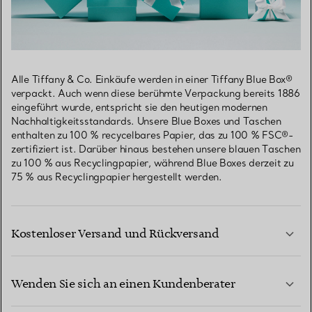
Alle Tiffany & Co. Einkäufe werden in einer Tiffany Blue Box®
verpackt. Auch wenn diese berühmte Verpackung bereits 1886
eingeführt wurde, entspricht sie den heutigen modernen
Nachhaltigkeitsstandards. Unsere Blue Boxes und Taschen
enthalten zu 100 % recycelbares Papier, das zu 100 % FSC®-
zertifiziert ist. Darüber hinaus bestehen unsere blauen Taschen
zu 100 % aus Recyclingpapier, während Blue Boxes derzeit zu
75 % aus Recyclingpapier hergestellt werden.
Kostenloser Versand und Rückversand
Wenden Sie sich an einen Kundenberater