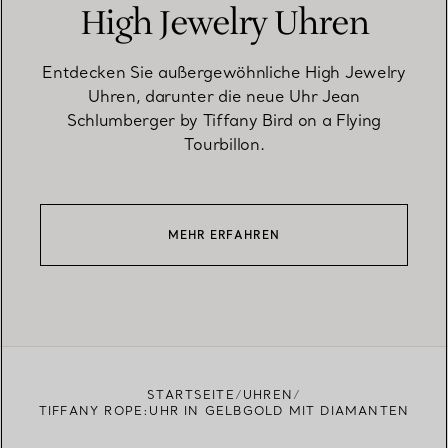
High Jewelry Uhren
Entdecken Sie außergewöhnliche High Jewelry
Uhren, darunter die neue Uhr Jean
Schlumberger by Tiffany Bird on a Flying
Tourbillon.
MEHR ERFAHREN
STARTSEITE
UHREN
TIFFANY ROPE:UHR IN GELBGOLD MIT DIAMANTEN