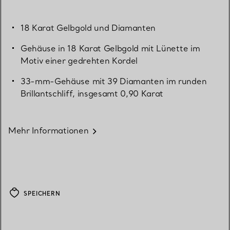
18 Karat Gelbgold und Diamanten
Gehäuse in 18 Karat Gelbgold mit Lünette im
Motiv einer gedrehten Kordel
33-mm-Gehäuse mit 39 Diamanten im runden
Brillantschliff, insgesamt 0,90 Karat
Mehr Informationen
SPEICHERN