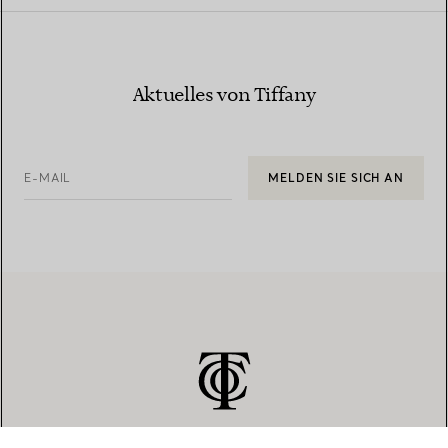
Aktuelles von Tiffany
E-MAIL
MELDEN SIE SICH AN