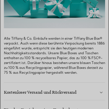
Alle Tiffany & Co. Einkäufe werden in einer Tiffany Blue Box®
verpackt. Auch wenn diese berühmte Verpackung bereits 1886
eingeführt wurde, entspricht sie den heutigen modernen
Nachhaltigkeitsstandards. Unsere Blue Boxes und Taschen
enthalten zu 100 % recycelbares Papier, das zu 100 % FSC®-
zertifiziert ist. Darüber hinaus bestehen unsere blauen Taschen
zu 100 % aus Recyclingpapier, während Blue Boxes derzeit zu
75 % aus Recyclingpapier hergestellt werden.
Kostenloser Versand und Rückversand