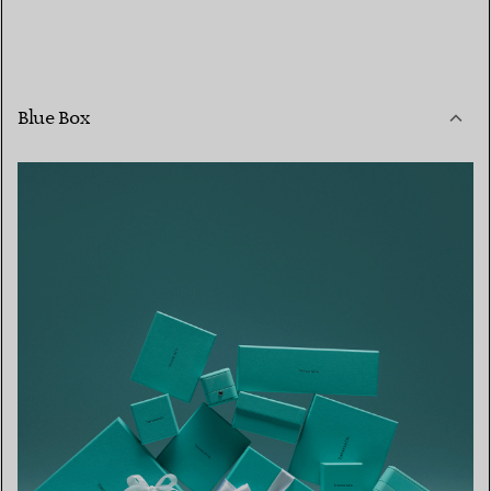
Blue Box