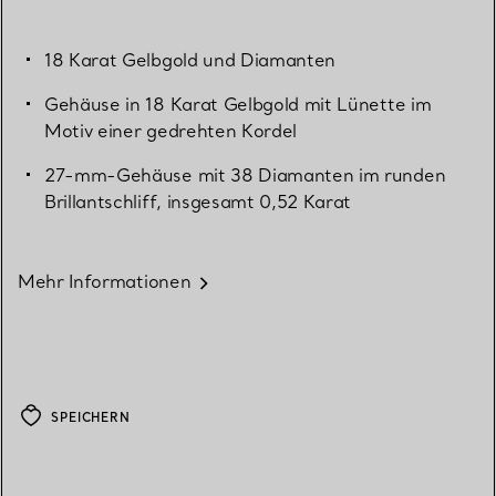
18 Karat Gelbgold und Diamanten
Gehäuse in 18 Karat Gelbgold mit Lünette im
Motiv einer gedrehten Kordel
27-mm-Gehäuse mit 38 Diamanten im runden
Brillantschliff, insgesamt 0,52 Karat
Mehr Informationen
SPEICHERN