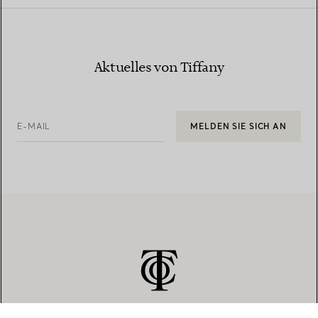
Aktuelles von Tiffany
E-MAIL
MELDEN SIE SICH AN