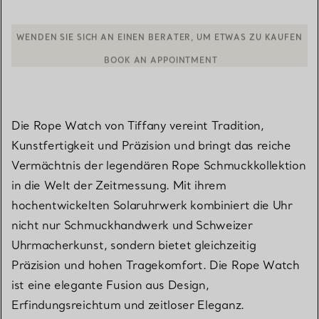
BOOK AN APPOINTMENT
EINEN KUNDENBERATER KONTAKTIEREN ODER EINEN TERMI
Die Rope Watch von Tiffany vereint Tradition,
Kunstfertigkeit und Präzision und bringt das reiche
Vermächtnis der legendären Rope Schmuckkollektion
in die Welt der Zeitmessung. Mit ihrem
hochentwickelten Solaruhrwerk kombiniert die Uhr
nicht nur Schmuckhandwerk und Schweizer
Uhrmacherkunst, sondern bietet gleichzeitig
Präzision und hohen Tragekomfort. Die Rope Watch
ist eine elegante Fusion aus Design,
Erfindungsreichtum und zeitloser Eleganz.