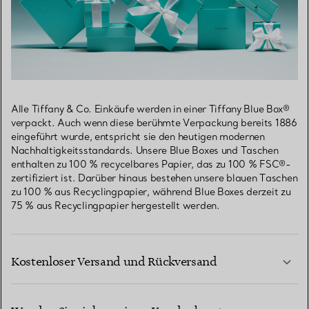
Alle Tiffany & Co. Einkäufe werden in einer Tiffany Blue Box®
verpackt. Auch wenn diese berühmte Verpackung bereits 1886
eingeführt wurde, entspricht sie den heutigen modernen
Nachhaltigkeitsstandards. Unsere Blue Boxes und Taschen
enthalten zu 100 % recycelbares Papier, das zu 100 % FSC®-
zertifiziert ist. Darüber hinaus bestehen unsere blauen Taschen
zu 100 % aus Recyclingpapier, während Blue Boxes derzeit zu
75 % aus Recyclingpapier hergestellt werden.
Kostenloser Versand und Rückversand