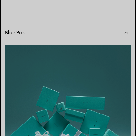
Blue Box