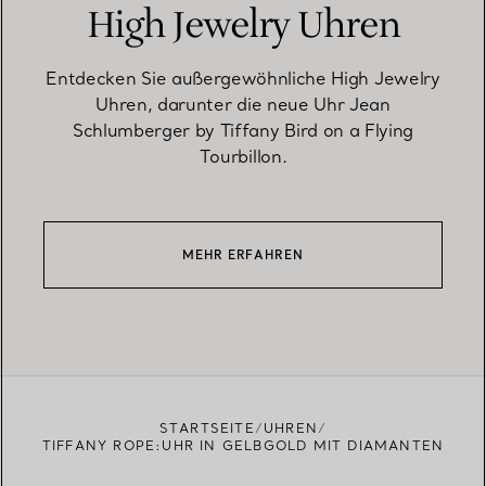
High Jewelry Uhren
Entdecken Sie außergewöhnliche High Jewelry
Uhren, darunter die neue Uhr Jean
Schlumberger by Tiffany Bird on a Flying
Tourbillon.
MEHR ERFAHREN
STARTSEITE
UHREN
TIFFANY ROPE:UHR IN GELBGOLD MIT DIAMANTEN