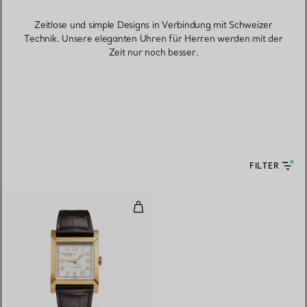
Zeitlose und simple Designs in Verbindung mit Schweizer
Technik. Unsere eleganten Uhren für Herren werden mit der
Zeit nur noch besser.
FILTER
Mechanische 30-mm-Uhr in Gel