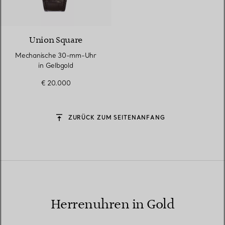
2 Materialien
Union Square
Mechanische 30-mm-Uhr
in Gelbgold
€ 20.000
ZURÜCK ZUM SEITENANFANG
Herrenuhren in Gold