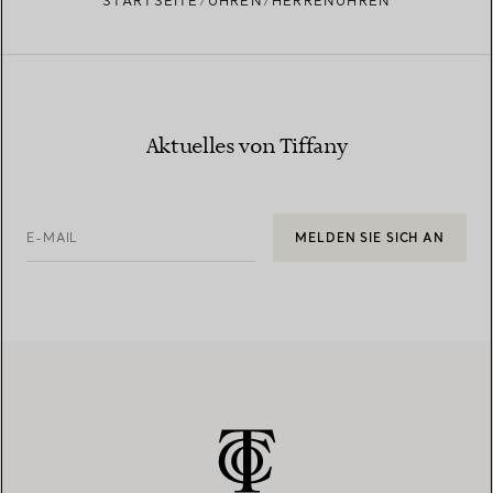
STARTSEITE
UHREN
HERRENUHREN
Aktuelles von Tiffany
E-MAIL
MELDEN SIE SICH AN