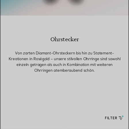
Ohrstecker
Von zarten Diamant-Ohrsteckern bis hin zu Statement-
Kreationen in Roségold – unsere stilvollen Ohrringe sind sowohl
einzeln getragen als auch in Kombination mit weiteren
Ohrringen atemberaubend schön.
FILTER