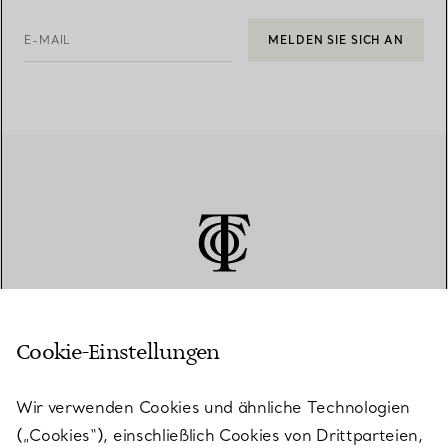
E-MAIL
MELDEN SIE SICH AN
Cookie-Einstellungen
KUNDENSERVICE
Wir verwenden Cookies und ähnliche Technologien
(„Cookies“), einschließlich Cookies von Drittparteien,
SERVICES