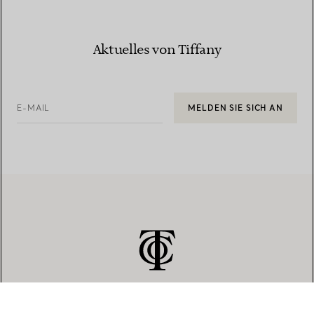
Aktuelles von Tiffany
E-MAIL
MELDEN SIE SICH AN