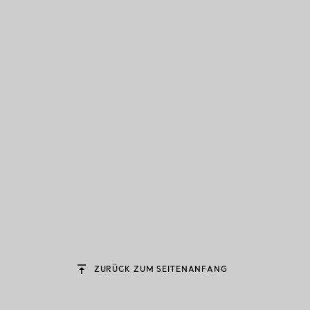
ZURÜCK ZUM SEITENANFANG