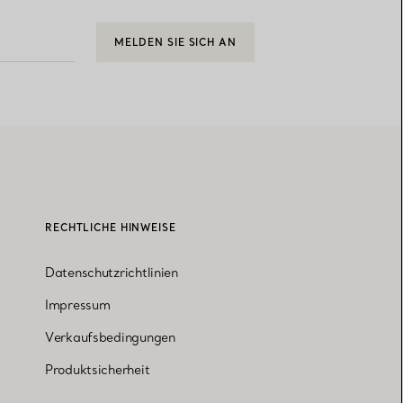
MELDEN SIE SICH AN
RECHTLICHE HINWEISE
Datenschutzrichtlinien
Impressum
Verkaufsbedingungen
Produktsicherheit