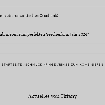
ren ein romantisches Geschenk?
binieren zum perfekten Geschenk im Jahr 2026?
STARTSEITE
SCHMUCK
RINGE
RINGE ZUM KOMBINIEREN
Aktuelles von Tiffany