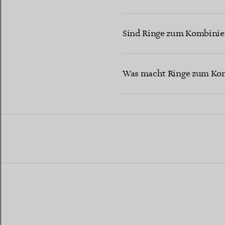
Sind Ringe zum Kombinie
Was macht Ringe zum Kom