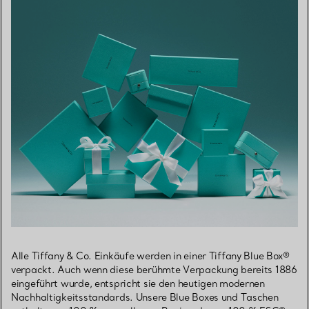
Alle Tiffany & Co. Einkäufe werden in einer Tiffany Blue Box®
verpackt. Auch wenn diese berühmte Verpackung bereits 1886
eingeführt wurde, entspricht sie den heutigen modernen
Nachhaltigkeitsstandards. Unsere Blue Boxes und Taschen