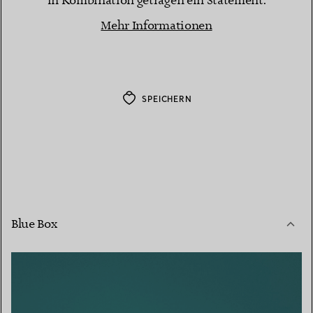
in Kombination getragen ein Statement.
Mehr Informationen
SPEICHERN
Blue Box