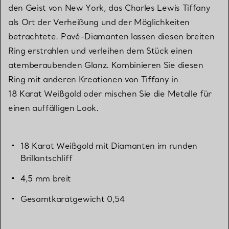
den Geist von New York, das Charles Lewis Tiffany
als Ort der Verheißung und der Möglichkeiten
betrachtete. Pavé-Diamanten lassen diesen breiten
Ring erstrahlen und verleihen dem Stück einen
atemberaubenden Glanz. Kombinieren Sie diesen
Ring mit anderen Kreationen von Tiffany in
18 Karat Weißgold oder mischen Sie die Metalle für
einen auffälligen Look.
18 Karat Weißgold mit Diamanten im runden
Brillantschliff
4,5 mm breit
Gesamtkaratgewicht 0,54