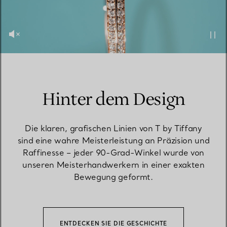
Hinter dem Design
Die klaren, grafischen Linien von T by Tiffany
sind eine wahre Meisterleistung an Präzision und
Raffinesse – jeder 90-Grad-Winkel wurde von
unseren Meisterhandwerkern in einer exakten
Bewegung geformt.
ENTDECKEN SIE DIE GESCHICHTE