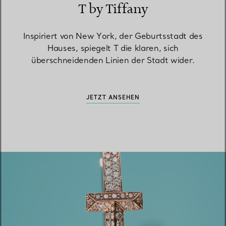
T by Tiffany
Inspiriert von New York, der Geburtsstadt des
Hauses, spiegelt T die klaren, sich
überschneidenden Linien der Stadt wider.
JETZT ANSEHEN