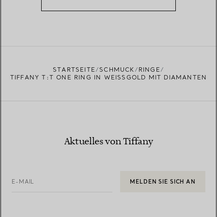
STARTSEITE
SCHMUCK
RINGE
TIFFANY T:T ONE RING IN WEISSGOLD MIT DIAMANTEN
Aktuelles von Tiffany
E-MAIL
MELDEN SIE SICH AN