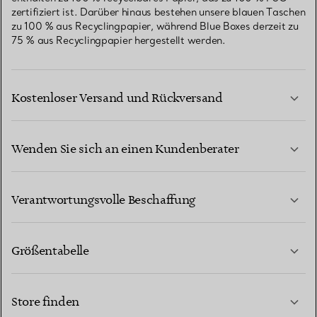
zertifiziert ist. Darüber hinaus bestehen unsere blauen Taschen
zu 100 % aus Recyclingpapier, während Blue Boxes derzeit zu
75 % aus Recyclingpapier hergestellt werden.
Kostenloser Versand und Rückversand
Wenden Sie sich an einen Kundenberater
MEHR ERFAHREN
Verantwortungsvolle Beschaffung
Größentabelle
KONTAKTIEREN SIE UNS
MEHR ERFAHREN
Store finden