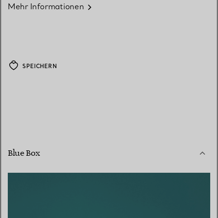
Mehr Informationen
SPEICHERN
Blue Box