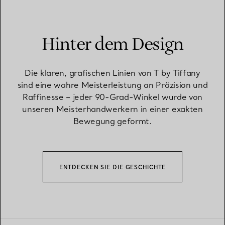
Hinter dem Design
Die klaren, grafischen Linien von T by Tiffany
sind eine wahre Meisterleistung an Präzision und
Raffinesse – jeder 90-Grad-Winkel wurde von
unseren Meisterhandwerkern in einer exakten
Bewegung geformt.
ENTDECKEN SIE DIE GESCHICHTE