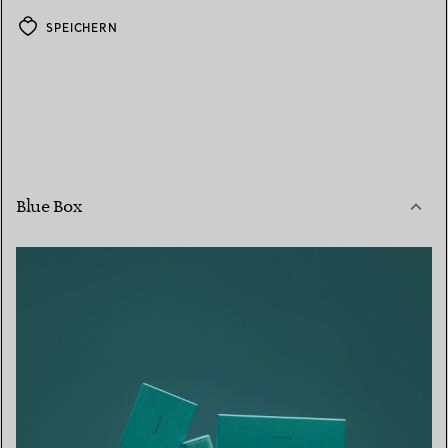
SPEICHERN
Blue Box