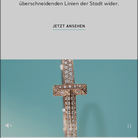
überschneidenden Linien der Stadt wider.
JETZT ANSEHEN