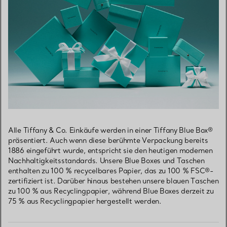
Alle Tiffany & Co. Einkäufe werden in einer Tiffany Blue Box®
präsentiert. Auch wenn diese berühmte Verpackung bereits
1886 eingeführt wurde, entspricht sie den heutigen modernen
Nachhaltigkeitsstandards. Unsere Blue Boxes und Taschen
enthalten zu 100 % recycelbares Papier, das zu 100 % FSC®-
zertifiziert ist. Darüber hinaus bestehen unsere blauen Taschen
zu 100 % aus Recyclingpapier, während Blue Boxes derzeit zu
75 % aus Recyclingpapier hergestellt werden.