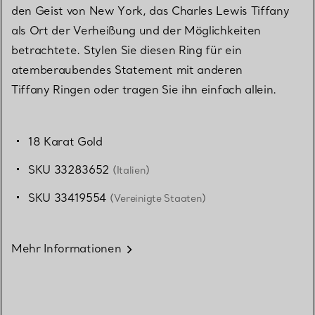
den Geist von New York, das Charles Lewis Tiffany
als Ort der Verheißung und der Möglichkeiten
betrachtete. Stylen Sie diesen Ring für ein
atemberaubendes Statement mit anderen
Tiffany Ringen oder tragen Sie ihn einfach allein.
18 Karat Gold
SKU 33283652
(Italien)
SKU 33419554
(Vereinigte Staaten)
Mehr Informationen