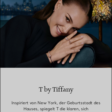
T by Tiffany
Inspiriert von New York, der Geburtsstadt des
Hauses, spiegelt T die klaren, sich