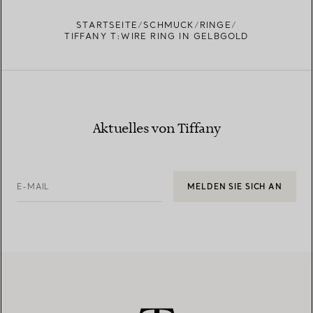
STARTSEITE
SCHMUCK
RINGE
TIFFANY T:WIRE RING IN GELBGOLD
Aktuelles von Tiffany
E-MAIL
MELDEN SIE SICH AN