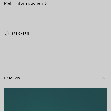
Mehr Informationen
SPEICHERN
Blue Box