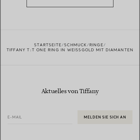
STARTSEITE
SCHMUCK
RINGE
TIFFANY T:T ONE RING IN WEISSGOLD MIT DIAMANTEN
Aktuelles von Tiffany
E-MAIL
MELDEN SIE SICH AN