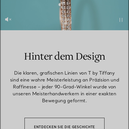
Hinter dem Design
Die klaren, grafischen Linien von T by Tiffany
sind eine wahre Meisterleistung an Präzision und
Raffinesse – jeder 90-Grad-Winkel wurde von
unseren Meisterhandwerkern in einer exakten
Bewegung geformt.
ENTDECKEN SIE DIE GESCHICHTE