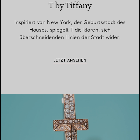
T by Tiffany
Inspiriert von New York, der Geburtsstadt des
Hauses, spiegelt T die klaren, sich
überschneidenden Linien der Stadt wider.
JETZT ANSEHEN