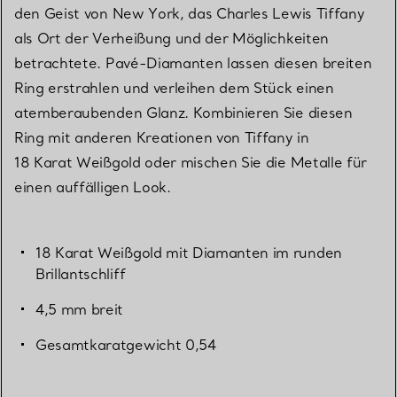
den Geist von New York, das Charles Lewis Tiffany
als Ort der Verheißung und der Möglichkeiten
betrachtete. Pavé-Diamanten lassen diesen breiten
Ring erstrahlen und verleihen dem Stück einen
atemberaubenden Glanz. Kombinieren Sie diesen
Ring mit anderen Kreationen von Tiffany in
18 Karat Weißgold oder mischen Sie die Metalle für
einen auffälligen Look.
18 Karat Weißgold mit Diamanten im runden
Brillantschliff
4,5 mm breit
Gesamtkaratgewicht 0,54