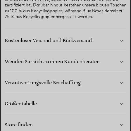
zertifiziert ist. Darüber hinaus bestehen unsere blauen Taschen
zu 100 % aus Recyclingpapier, während Blue Boxes derzeit zu
75 % aus Recyclingpapier hergestellt werden.
Kostenloser Versand und Rückversand
Wenden Sie sich an einen Kundenberater
MEHR ERFAHREN
Verantwortungsvolle Beschaffung
Größentabelle
KONTAKTIEREN SIE UNS
MEHR ERFAHREN
Store finden