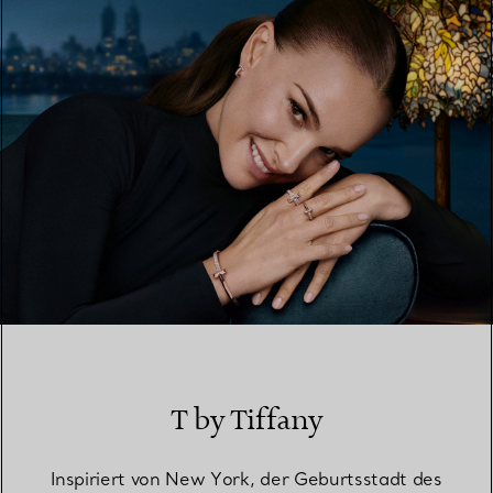
EINEN STORE IN IHRER NÄHE FINDEN
T by Tiffany
Inspiriert von New York, der Geburtsstadt des