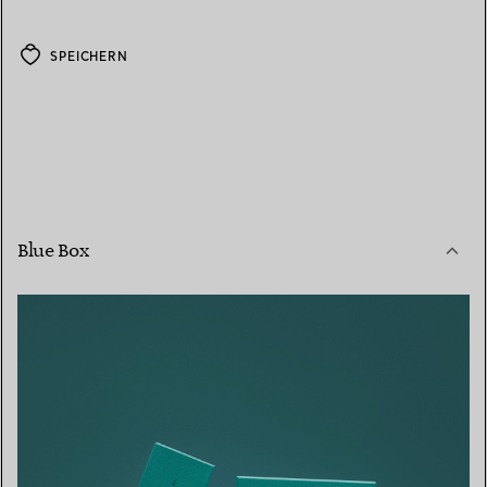
SPEICHERN
Blue Box