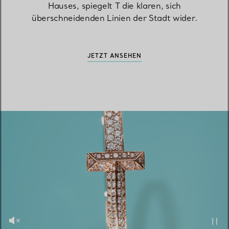
Hauses, spiegelt T die klaren, sich
überschneidenden Linien der Stadt wider.
JETZT ANSEHEN