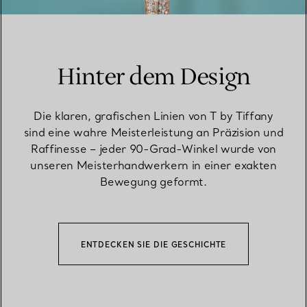
Hinter dem Design
Die klaren, grafischen Linien von T by Tiffany
sind eine wahre Meisterleistung an Präzision und
Raffinesse – jeder 90-Grad-Winkel wurde von
unseren Meisterhandwerkern in einer exakten
Bewegung geformt.
ENTDECKEN SIE DIE GESCHICHTE