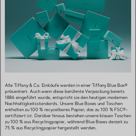
Alle Tiffany & Co. Einkäufe werden in einer Tiffany Blue Box®
präsentiert. Auch wenn diese berühmte Verpackung bereits
1886 eingeführt wurde, entspricht sie den heutigen modernen
Nachhaltigkeitsstandards. Unsere Blue Boxes und Taschen
enthalten zu 100 % recycelbares Papier, das zu 100 % FSC®-
zertifiziert ist. Darüber hinaus bestehen unsere blauen Taschen
zu 100 % aus Recyclingpapier, während Blue Boxes derzeit zu
75 % aus Recyclingpapier hergestellt werden.