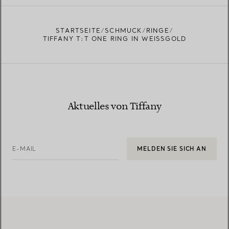
STARTSEITE
SCHMUCK
RINGE
TIFFANY T:T ONE RING IN WEISSGOLD
Aktuelles von Tiffany
E-MAIL
MELDEN SIE SICH AN