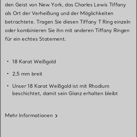
den Geist von New York, das Charles Lewis Tiffany
als Ort der Verheißung und der Möglichkeiten
betrachtete. Tragen Sie diesen Tiffany T Ring einzeln
oder kombinieren Sie ihn mit anderen Tiffany Ringen
für ein echtes Statement.
18 Karat Weißgold
2,5 mm breit
Unser 18 Karat Weißgold ist mit Rhodium
beschichtet, damit sein Glanz erhalten bleibt
Mehr Informationen