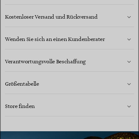
Kostenloser Versand und Rückversand
Wenden Sie sich an einen Kundenberater
MEHR ERFAHREN
Verantwortungsvolle Beschaffung
Größentabelle
KONTAKTIEREN SIE UNS
MEHR ERFAHREN
Store finden
MEHR ERFAHREN