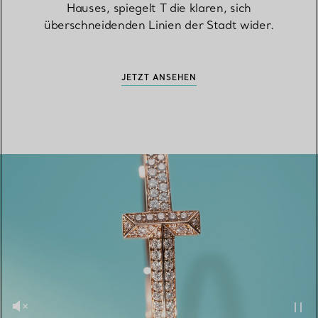
Hauses, spiegelt T die klaren, sich
überschneidenden Linien der Stadt wider.
JETZT ANSEHEN