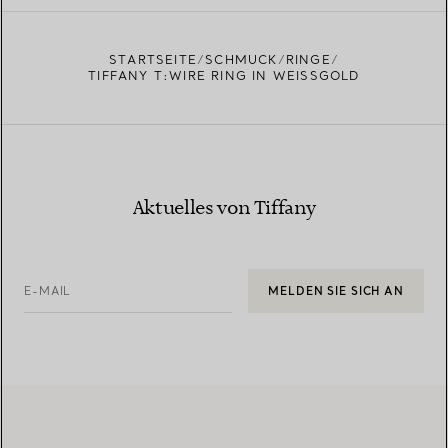
STARTSEITE
SCHMUCK
RINGE
TIFFANY T:WIRE RING IN WEISSGOLD
Aktuelles von Tiffany
E-MAIL
MELDEN SIE SICH AN