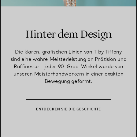
Hinter dem Design
Die klaren, grafischen Linien von T by Tiffany
sind eine wahre Meisterleistung an Präzision und
Raffinesse – jeder 90-Grad-Winkel wurde von
unseren Meisterhandwerkern in einer exakten
Bewegung geformt.
ENTDECKEN SIE DIE GESCHICHTE