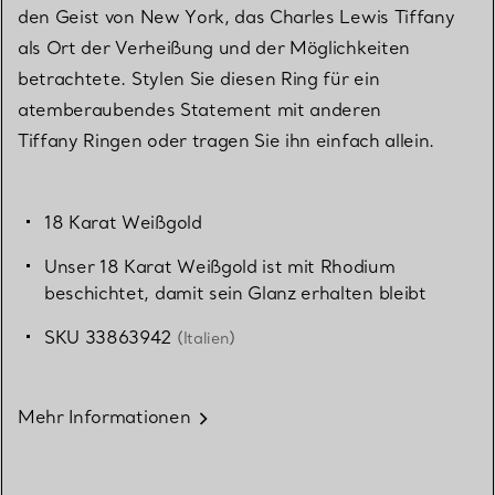
den Geist von New York, das Charles Lewis Tiffany
als Ort der Verheißung und der Möglichkeiten
betrachtete. Stylen Sie diesen Ring für ein
atemberaubendes Statement mit anderen
Tiffany Ringen oder tragen Sie ihn einfach allein.
18 Karat Weißgold
Unser 18 Karat Weißgold ist mit Rhodium
beschichtet, damit sein Glanz erhalten bleibt
SKU 33863942
(Italien)
Mehr Informationen