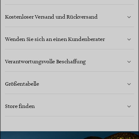
Kostenloser Versand und Rückversand
Wenden Sie sich an einen Kundenberater
MEHR ERFAHREN
Verantwortungsvolle Beschaffung
Größentabelle
KONTAKTIEREN SIE UNS
MEHR ERFAHREN
Store finden
MEHR ERFAHREN