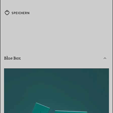
SPEICHERN
Blue Box