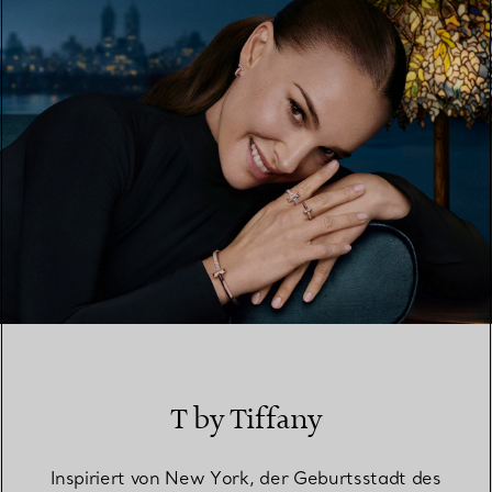
EINEN STORE IN IHRER NÄHE FINDEN
T by Tiffany
Inspiriert von New York, der Geburtsstadt des