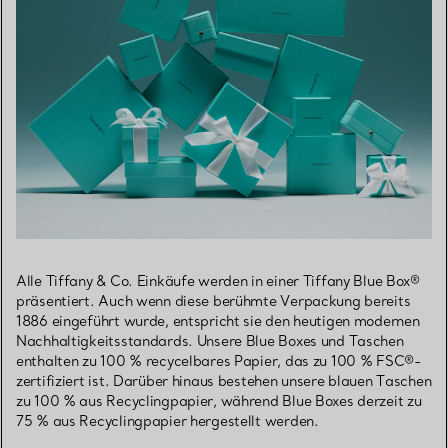
Alle Tiffany & Co. Einkäufe werden in einer Tiffany Blue Box®
präsentiert. Auch wenn diese berühmte Verpackung bereits
1886 eingeführt wurde, entspricht sie den heutigen modernen
Nachhaltigkeitsstandards. Unsere Blue Boxes und Taschen
enthalten zu 100 % recycelbares Papier, das zu 100 % FSC®-
zertifiziert ist. Darüber hinaus bestehen unsere blauen Taschen
zu 100 % aus Recyclingpapier, während Blue Boxes derzeit zu
75 % aus Recyclingpapier hergestellt werden.