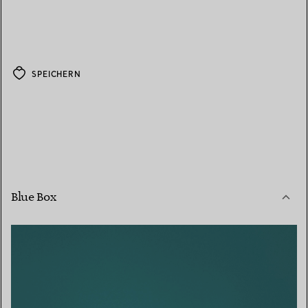
SPEICHERN
Blue Box