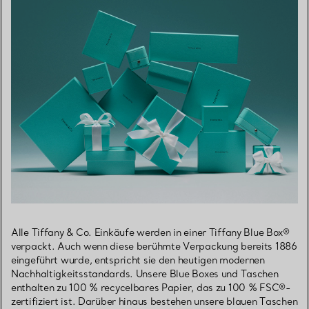
Alle Tiffany & Co. Einkäufe werden in einer Tiffany Blue Box®
verpackt. Auch wenn diese berühmte Verpackung bereits 1886
eingeführt wurde, entspricht sie den heutigen modernen
Nachhaltigkeitsstandards. Unsere Blue Boxes und Taschen
enthalten zu 100 % recycelbares Papier, das zu 100 % FSC®-
zertifiziert ist. Darüber hinaus bestehen unsere blauen Taschen