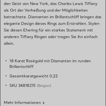
den Geist von New York, das Charles Lewis Tiffany
als Ort der Verheißung und der Möglichkeiten
betrachtete. Diamanten im Brillantschliff bringen das
elegante Design dieses Rings zum Erstrahlen. Stylen
Sie diesen Ehering für ein starkes Statement mit
anderen Tiffany Ringen oder tragen Sie ihn einfach
allein.
18 Karat Roségold mit Diamanten im runden
Brillantschliff
Gesamtkaratgewicht 0,22
SKU 34818215
(Belgien)
Mehr Informationen