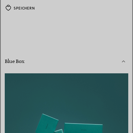
SPEICHERN
Blue Box