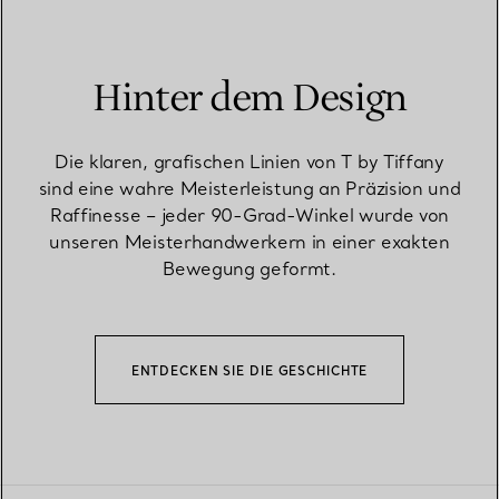
Hinter dem Design
Die klaren, grafischen Linien von T by Tiffany
sind eine wahre Meisterleistung an Präzision und
Raffinesse – jeder 90-Grad-Winkel wurde von
unseren Meisterhandwerkern in einer exakten
Bewegung geformt.
ENTDECKEN SIE DIE GESCHICHTE