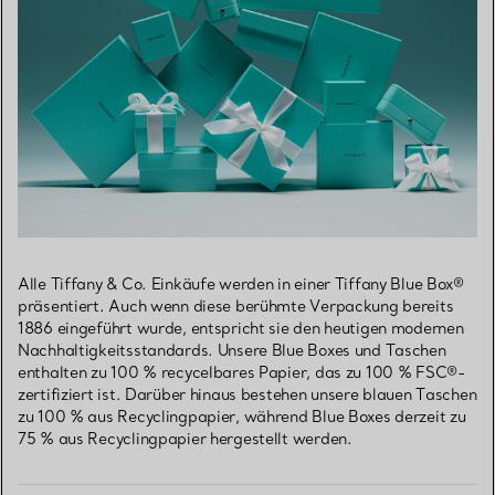
Alle Tiffany & Co. Einkäufe werden in einer Tiffany Blue Box®
präsentiert. Auch wenn diese berühmte Verpackung bereits
1886 eingeführt wurde, entspricht sie den heutigen modernen
Nachhaltigkeitsstandards. Unsere Blue Boxes und Taschen
enthalten zu 100 % recycelbares Papier, das zu 100 % FSC®-
zertifiziert ist. Darüber hinaus bestehen unsere blauen Taschen
zu 100 % aus Recyclingpapier, während Blue Boxes derzeit zu
75 % aus Recyclingpapier hergestellt werden.