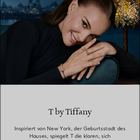
T by Tiffany
Inspiriert von New York, der Geburtsstadt des
Hauses, spiegelt T die klaren, sich