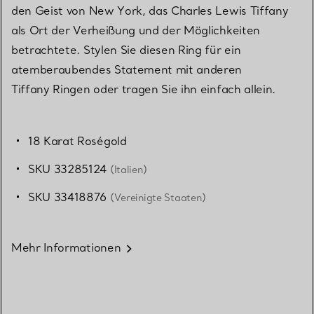
den Geist von New York, das Charles Lewis Tiffany
als Ort der Verheißung und der Möglichkeiten
betrachtete. Stylen Sie diesen Ring für ein
atemberaubendes Statement mit anderen
Tiffany Ringen oder tragen Sie ihn einfach allein.
18 Karat Roségold
SKU 33285124
(Italien)
SKU 33418876
(Vereinigte Staaten)
Mehr Informationen