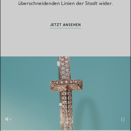
überschneidenden Linien der Stadt wider.
JETZT ANSEHEN