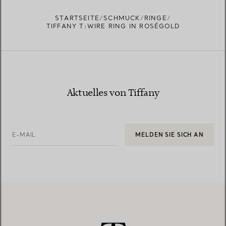
STARTSEITE
SCHMUCK
RINGE
TIFFANY T:WIRE RING IN ROSÉGOLD
Aktuelles von Tiffany
E-MAIL
MELDEN SIE SICH AN