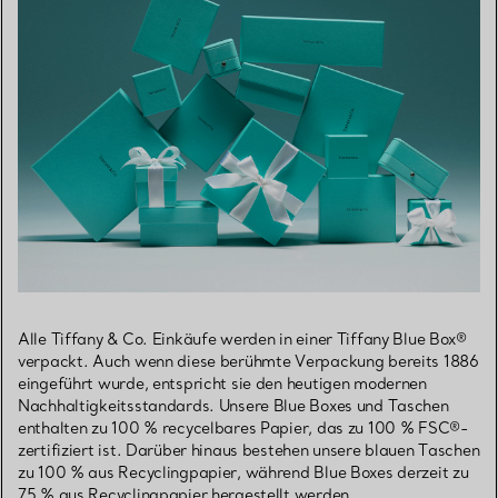
Alle Tiffany & Co. Einkäufe werden in einer Tiffany Blue Box®
verpackt. Auch wenn diese berühmte Verpackung bereits 1886
eingeführt wurde, entspricht sie den heutigen modernen
Nachhaltigkeitsstandards. Unsere Blue Boxes und Taschen
enthalten zu 100 % recycelbares Papier, das zu 100 % FSC®-
zertifiziert ist. Darüber hinaus bestehen unsere blauen Taschen
zu 100 % aus Recyclingpapier, während Blue Boxes derzeit zu
75 % aus Recyclingpapier hergestellt werden.