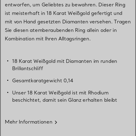
entworfen, um Geliebtes zu bewahren. Dieser Ring
ist meisterhaft in 18 Karat Weißgold gefertigt und
mit von Hand gesetzten Diamanten versehen. Tragen
Sie diesen atemberaubenden Ring allein oder in
Kombination mit Ihren Alltagsringen.
18 Karat Weißgold mit Diamanten im runden
Brillantschliff
Gesamtkaratgewicht 0,14
Unser 18 Karat Weißgold ist mit Rhodium
beschichtet, damit sein Glanz erhalten bleibt
Mehr Informationen