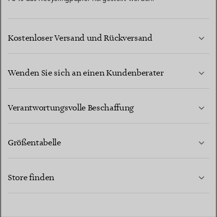
Kostenloser Versand und Rückversand
Wenden Sie sich an einen Kundenberater
MEHR ERFAHREN
Verantwortungsvolle Beschaffung
Größentabelle
KONTAKTIEREN SIE UNS
MEHR ERFAHREN
Store finden
MEHR ERFAHREN