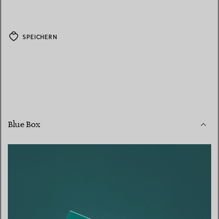
SPEICHERN
Blue Box