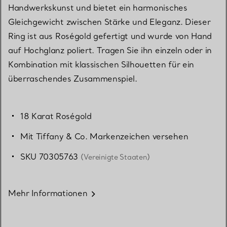
Handwerkskunst und bietet ein harmonisches
Gleichgewicht zwischen Stärke und Eleganz. Dieser
Ring ist aus Roségold gefertigt und wurde von Hand
auf Hochglanz poliert. Tragen Sie ihn einzeln oder in
Kombination mit klassischen Silhouetten für ein
überraschendes Zusammenspiel.
18 Karat Roségold
Mit Tiffany & Co. Markenzeichen versehen
SKU 70305763
(Vereinigte Staaten)
Mehr Informationen