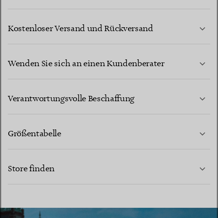
Kostenloser Versand und Rückversand
Wenden Sie sich an einen Kundenberater
MEHR ERFAHREN
Verantwortungsvolle Beschaffung
Größentabelle
KONTAKTIEREN SIE UNS
MEHR ERFAHREN
Store finden
MEHR ERFAHREN