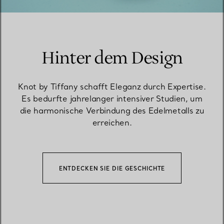
Hinter dem Design
Knot by Tiffany schafft Eleganz durch Expertise.
Es bedurfte jahrelanger intensiver Studien, um
die harmonische Verbindung des Edelmetalls zu
erreichen.
ENTDECKEN SIE DIE GESCHICHTE