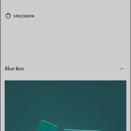
SPEICHERN
Blue Box