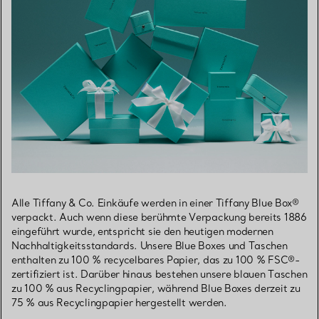
Alle Tiffany & Co. Einkäufe werden in einer Tiffany Blue Box®
verpackt. Auch wenn diese berühmte Verpackung bereits 1886
eingeführt wurde, entspricht sie den heutigen modernen
Nachhaltigkeitsstandards. Unsere Blue Boxes und Taschen
enthalten zu 100 % recycelbares Papier, das zu 100 % FSC®-
zertifiziert ist. Darüber hinaus bestehen unsere blauen Taschen
zu 100 % aus Recyclingpapier, während Blue Boxes derzeit zu
75 % aus Recyclingpapier hergestellt werden.