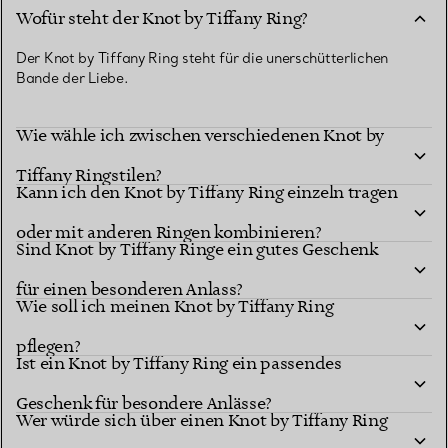
Wofür steht der Knot by Tiffany Ring?
Der Knot by Tiffany Ring steht für die unerschütterlichen
Bande der Liebe.
Wie wähle ich zwischen verschiedenen Knot by
Tiffany Ringstilen?
Kann ich den Knot by Tiffany Ring einzeln tragen
oder mit anderen Ringen kombinieren?
Sind Knot by Tiffany Ringe ein gutes Geschenk
für einen besonderen Anlass?
Wie soll ich meinen Knot by Tiffany Ring
pflegen?
Ist ein Knot by Tiffany Ring ein passendes
Geschenk für besondere Anlässe?
Wer würde sich über einen Knot by Tiffany Ring