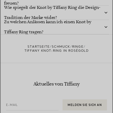
freuen?
Wie spiegelt der Knot by Tiffany Ring die Design-
Tradition der Marke wider?
Zu welchen Anlässen kann ich einen Knot by
Tiffany Ring tragen?
STARTSEITE
SCHMUCK
RINGE
TIFFANY KNOT:RING IN ROSÉGOLD
Aktuelles von Tiffany
E-MAIL
MELDEN SIE SICH AN