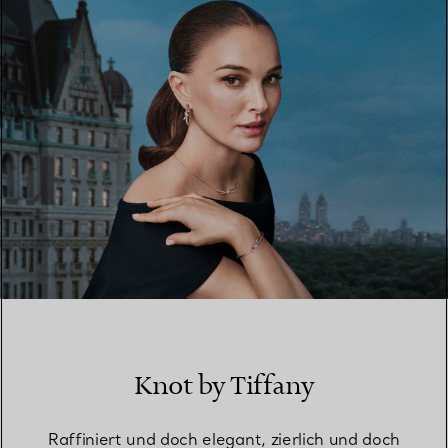
EINEN STORE IN IHRER NÄHE FINDEN
Knot by Tiffany
Raffiniert und doch elegant, zierlich und doch