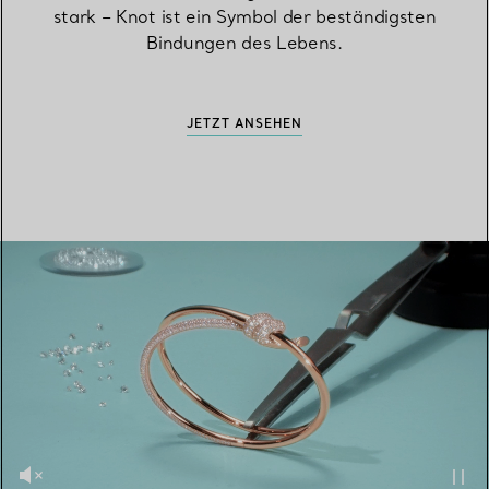
stark – Knot ist ein Symbol der beständigsten
Bindungen des Lebens.
JETZT ANSEHEN