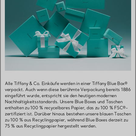
Alle Tiffany & Co. Einkäufe werden in einer Tiffany Blue Box®
verpackt. Auch wenn diese berühmte Verpackung bereits 1886
eingeführt wurde, entspricht sie den heutigen modernen
Nachhaltigkeitsstandards. Unsere Blue Boxes und Taschen
enthalten zu 100 % recycelbares Papier, das zu 100 % FSC®-
zertifiziert ist. Darüber hinaus bestehen unsere blauen Taschen
zu 100 % aus Recyclingpapier, während Blue Boxes derzeit zu
75 % aus Recyclingpapier hergestellt werden.