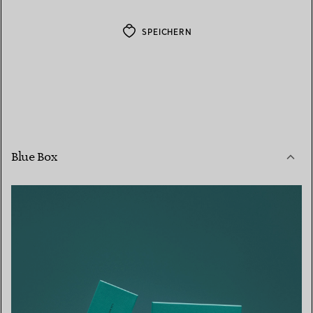
SPEICHERN
Blue Box