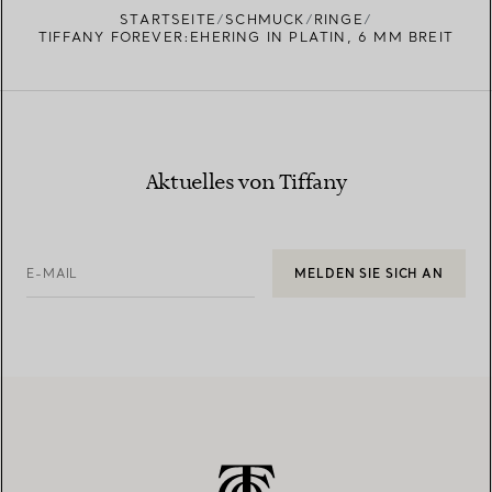
STARTSEITE
SCHMUCK
RINGE
TIFFANY FOREVER:EHERING IN PLATIN, 6 MM BREIT
Aktuelles von Tiffany
E-MAIL
MELDEN SIE SICH AN