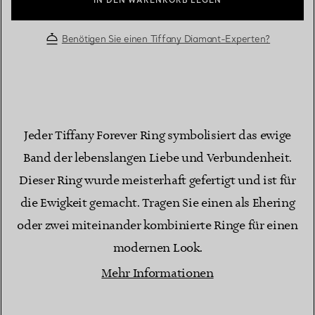
IN DEN WARENKORB LEGEN
Benötigen Sie einen Tiffany Diamant-Experten?
Jeder Tiffany Forever Ring symbolisiert das ewige
Band der lebenslangen Liebe und Verbundenheit.
Dieser Ring wurde meisterhaft gefertigt und ist für
die Ewigkeit gemacht. Tragen Sie einen als Ehering
oder zwei miteinander kombinierte Ringe für einen
modernen Look.
Mehr Informationen