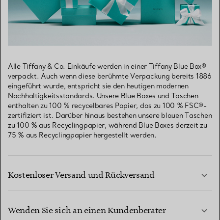
Alle Tiffany & Co. Einkäufe werden in einer Tiffany Blue Box®
verpackt. Auch wenn diese berühmte Verpackung bereits 1886
eingeführt wurde, entspricht sie den heutigen modernen
Nachhaltigkeitsstandards. Unsere Blue Boxes und Taschen
enthalten zu 100 % recycelbares Papier, das zu 100 % FSC®-
zertifiziert ist. Darüber hinaus bestehen unsere blauen Taschen
zu 100 % aus Recyclingpapier, während Blue Boxes derzeit zu
75 % aus Recyclingpapier hergestellt werden.
Kostenloser Versand und Rückversand
Wenden Sie sich an einen Kundenberater