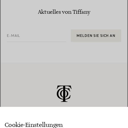
Aktuelles von Tiffany
E-MAIL
MELDEN SIE SICH AN
Cookie-Einstellungen
KUNDENSERVICE