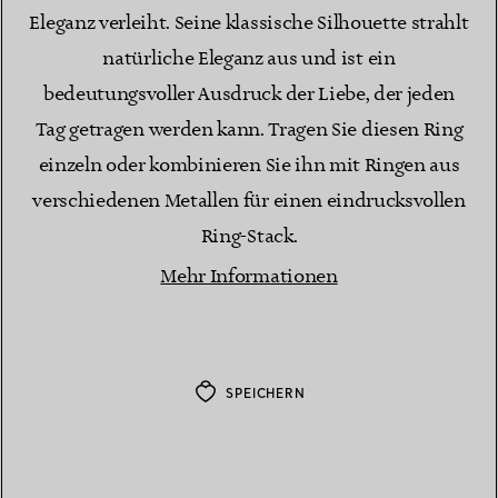
Eleganz verleiht. Seine klassische Silhouette strahlt
natürliche Eleganz aus und ist ein
bedeutungsvoller Ausdruck der Liebe, der jeden
Tag getragen werden kann. Tragen Sie diesen Ring
einzeln oder kombinieren Sie ihn mit Ringen aus
verschiedenen Metallen für einen eindrucksvollen
Ring-Stack.
Mehr Informationen
SPEICHERN