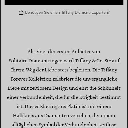
Benötigen Sie einen Tiffany Diamant-Experten?
Als einer der ersten Anbieter von
Solitaire Diamantringen wird Tiffany & Co. Sie auf
Ihrem Weg der Liebe stets begleiten. Die Tiffany
Forever Kollektion zelebriert die unvergängliche
Liebe mit zeitlosem Design und ehrt die Schönheit
einer Verbundenheit, die für die Ewigkeit bestimmt
ist. Dieser Ehering aus Platin ist mit einem
Halbkreis aus Diamanten versehen, der einem
alltäglichen Symbol der Verbundenheit zeitlose