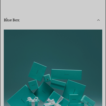
Blue Box