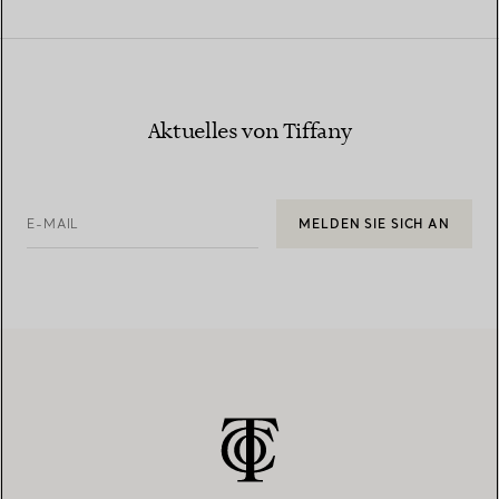
Aktuelles von Tiffany
E-MAIL
MELDEN SIE SICH AN