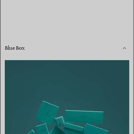
Blue Box