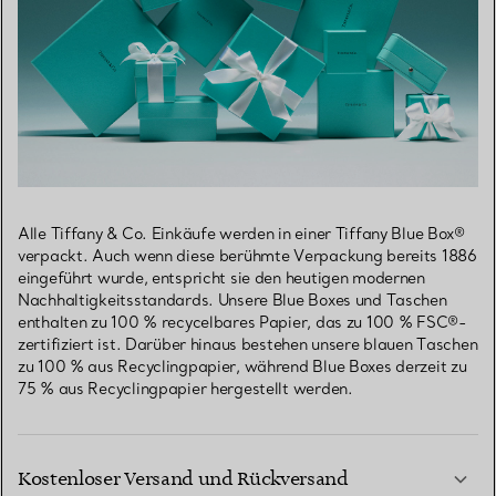
Alle Tiffany & Co. Einkäufe werden in einer Tiffany Blue Box®
verpackt. Auch wenn diese berühmte Verpackung bereits 1886
eingeführt wurde, entspricht sie den heutigen modernen
Nachhaltigkeitsstandards. Unsere Blue Boxes und Taschen
enthalten zu 100 % recycelbares Papier, das zu 100 % FSC®-
zertifiziert ist. Darüber hinaus bestehen unsere blauen Taschen
zu 100 % aus Recyclingpapier, während Blue Boxes derzeit zu
75 % aus Recyclingpapier hergestellt werden.
Kostenloser Versand und Rückversand