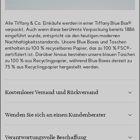
Alle Tiffany & Co. Einkäufe werden in einer Tiffany Blue Box®
verpackt. Auch wenn diese berühmte Verpackung bereits 1886
eingeführt wurde, entspricht sie den heutigen modernen
Nachhaltigkeitsstandards. Unsere Blue Boxes und Taschen
enthalten zu 100 % recycelbares Papier, das zu 100 % FSC®-
zertifiziert ist. Darüber hinaus bestehen unsere blauen Taschen
zu 100 % aus Recyclingpapier, während Blue Boxes derzeit zu
75 % aus Recyclingpapier hergestellt werden.
Kostenloser Versand und Rückversand
Wenden Sie sich an einen Kundenberater
MEHR ERFAHREN
Verantwortungsvolle Beschaffung