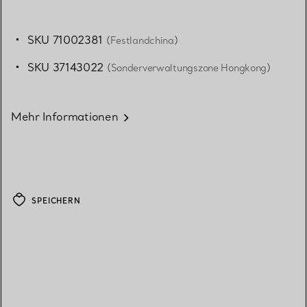
SKU 71002381
(Festlandchina)
SKU 37143022
(Sonderverwaltungszone Hongkong)
Mehr Informationen
SPEICHERN