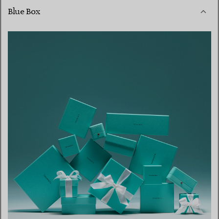
Blue Box