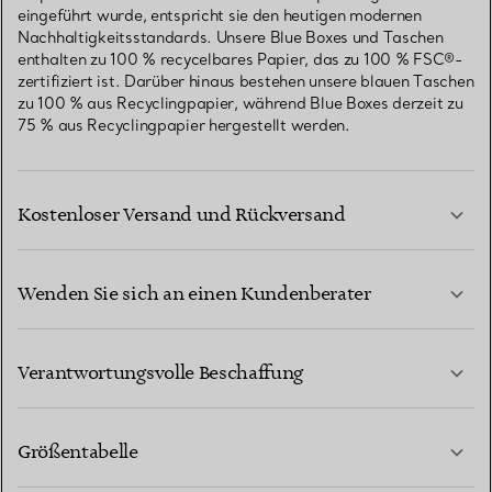
eingeführt wurde, entspricht sie den heutigen modernen
Nachhaltigkeitsstandards. Unsere Blue Boxes und Taschen
enthalten zu 100 % recycelbares Papier, das zu 100 % FSC®-
zertifiziert ist. Darüber hinaus bestehen unsere blauen Taschen
zu 100 % aus Recyclingpapier, während Blue Boxes derzeit zu
75 % aus Recyclingpapier hergestellt werden.
Kostenloser Versand und Rückversand
Wenden Sie sich an einen Kundenberater
MEHR ERFAHREN
Verantwortungsvolle Beschaffung
Größentabelle
KONTAKTIEREN SIE UNS