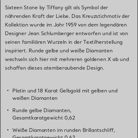
Sixteen Stone by Tiffany gilt als Symbol der
nährenden Kraft der Liebe. Das Kreuzstichmotiv der
Kollektion wurde im Jahr 1959 von dem legendären
Designer Jean Schlumberger entworfen und ist von
seinen familiären Wurzeln in der Textilherstellung
inspiriert. Runde gelbe und weiße Diamanten
wechseln sich hier mit mehreren goldenen X ab und
schaffen dieses atemberaubende Design.
Platin und 18 Karat Gelbgold mit gelben und
weißen Diamanten
Runde gelbe Diamanten,
Gesamtkaratgewicht 0,62
Weiße Diamanten im runden Brillantschliff,
Gesamtkaratgewicht 0,62