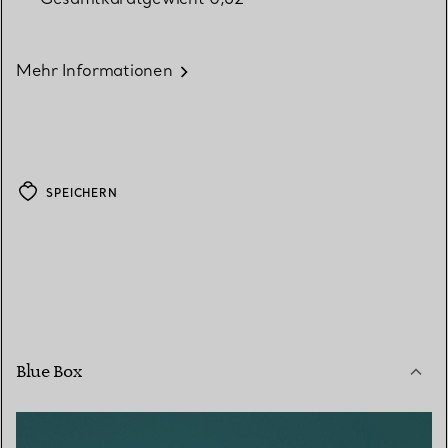
Mehr Informationen
SPEICHERN
Blue Box