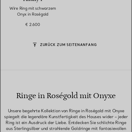
Wire Ring mit schwarzem
Onyx in Roségold
€ 2.600
ZURÜCK ZUM SEITENANFANG
Ringe in Roségold mit Onyxe
Unsere begehrte Kollektion von Ringe in Roségold mit Onyxe
spiegelt die legendäre Kunstfertigkeit des Hauses wider – jeder
Ring ist ein Ausdruck der Liebe. Entdecken Sie schlichte Ringe
aus Sterlingsilber und strahlende Goldringe mit fantasievollen