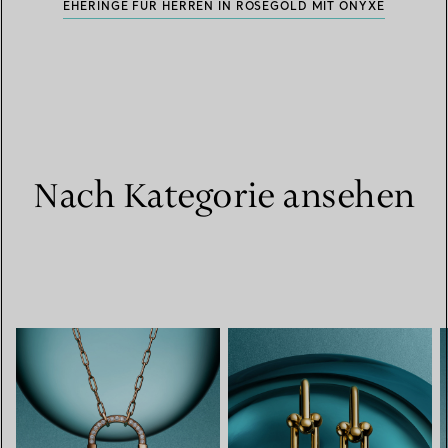
EHERINGE FÜR HERREN IN ROSÉGOLD MIT ONYXE
Nach Kategorie ansehen