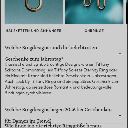
HALSKETTEN UND ANHÄNGER
OHRRINGE
Welche Ringdesigns sind die beliebtesten
Geschenke zum Jahrestag?
Klassische und symbolträchtige Designs wie ein Tiffany
Solitaire Diamantring, ein Tiffany Soleste Eternity Ring oder
ein Ring mit Kranz sind beliebte Geschenke zu Jahrestagen.
Auch Lock by Tiffany Ringe sind ein populäres Geschenk zum
Jahrestag, da sie zeitlose Romantik und bedeutungsvolle
Bindungen symbolisieren.
Welche Ringdesigns liegen 2026 bei Geschenken
für Damen im Trend?
Wie finde ich die richtige Ringgröße heraus,