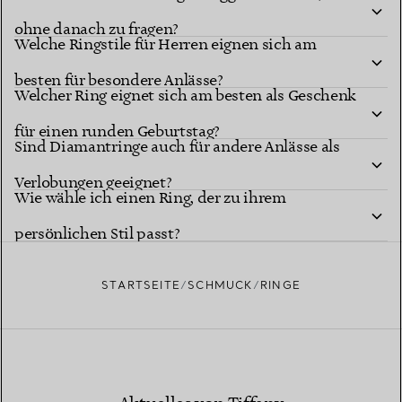
ohne danach zu fragen?
Welche Ringstile für Herren eignen sich am
besten für besondere Anlässe?
Welcher Ring eignet sich am besten als Geschenk
für einen runden Geburtstag?
Sind Diamantringe auch für andere Anlässe als
Verlobungen geeignet?
Wie wähle ich einen Ring, der zu ihrem
persönlichen Stil passt?
STARTSEITE
SCHMUCK
RINGE