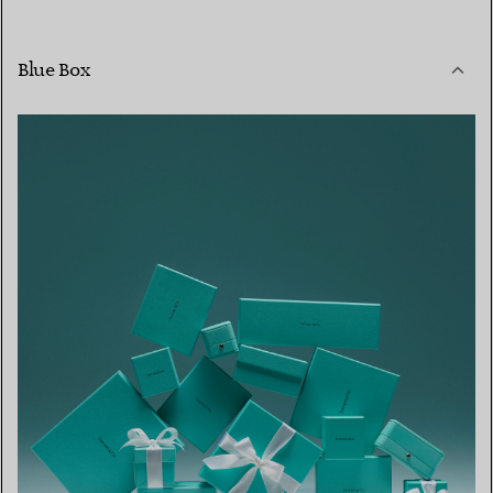
Blue Box