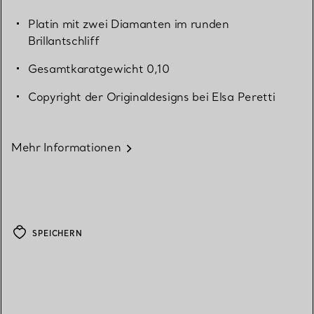
Platin mit zwei Diamanten im runden
Brillantschliff
Gesamtkaratgewicht 0,10
Copyright der Originaldesigns bei Elsa Peretti
Mehr Informationen
SPEICHERN