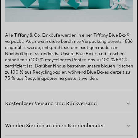
Alle Tiffany & Co. Einkäufe werden in einer Tiffany Blue Box®
verpackt. Auch wenn diese berühmte Verpackung bereits 1886
eingeführt wurde, entspricht sie den heutigen modernen
Nachhaltigkeitsstandards. Unsere Blue Boxes und Taschen
enthalten zu 100 % recycelbares Papier, das zu 100 % FSC®-
zertifiziert ist. Darüber hinaus bestehen unsere blauen Taschen
zu 100 % aus Recyclingpapier, während Blue Boxes derzeit zu
75 % aus Recyclingpapier hergestellt werden.
Kostenloser Versand und Rückversand
Wenden Sie sich an einen Kundenberater