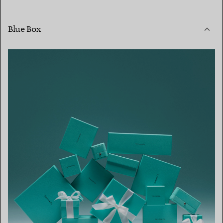
Blue Box