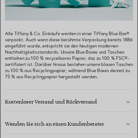
Alle Tiffany & Co. Einkäufe werden in einer Tiffany Blue Box®
verpackt. Auch wenn diese berühmte Verpackung bereits 1886
eingeführt wurde, entspricht sie den heutigen modernen
Nachhaltigkeitsstandards. Unsere Blue Boxes und Taschen
enthalten zu 100 % recycelbares Papier, das zu 100 % FSC®-
zertifiziert ist. Darüber hinaus bestehen unsere blauen Taschen
zu 100 % aus Recyclingpapier, während Blue Boxes derzeit zu
75 % aus Recyclingpapier hergestellt werden.
Kostenloser Versand und Rückversand
Wenden Sie sich an einen Kundenberater