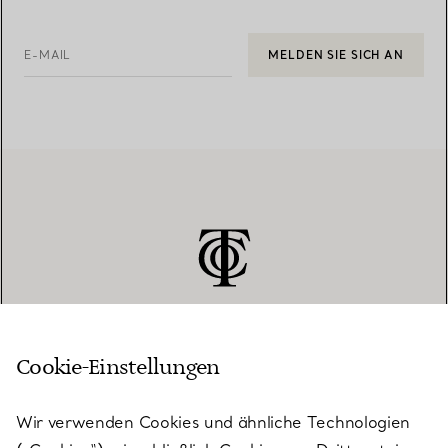
E-MAIL
MELDEN SIE SICH AN
Cookie-Einstellungen
KUNDENSERVICE
Wir verwenden Cookies und ähnliche Technologien