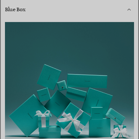
Blue Box