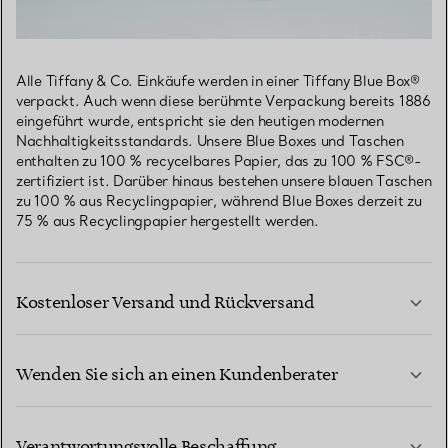
Alle Tiffany & Co. Einkäufe werden in einer Tiffany Blue Box®
verpackt. Auch wenn diese berühmte Verpackung bereits 1886
eingeführt wurde, entspricht sie den heutigen modernen
Nachhaltigkeitsstandards. Unsere Blue Boxes und Taschen
enthalten zu 100 % recycelbares Papier, das zu 100 % FSC®-
zertifiziert ist. Darüber hinaus bestehen unsere blauen Taschen
zu 100 % aus Recyclingpapier, während Blue Boxes derzeit zu
75 % aus Recyclingpapier hergestellt werden.
Kostenloser Versand und Rückversand
Wenden Sie sich an einen Kundenberater
MEHR ERFAHREN
Verantwortungsvolle Beschaffung