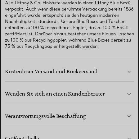
Alle Tiffany & Co. Einkäufe werden in einer Tiffany Blue Box®
verpackt. Auch wenn diese berühmte Verpackung bereits 1886
eingeführt wurde, entspricht sie den heutigen modernen
Nachhaltigkeitsstandards. Unsere Blue Boxes und Taschen
enthalten zu 100 % recycelbares Papier, das zu 100 % FSC®-
zertifiziert ist. Darüber hinaus bestehen unsere blauen Taschen
zu 100 % aus Recyclingpapier, während Blue Boxes derzeit zu
75 % aus Recyclingpapier hergestellt werden.
Kostenloser Versand und Rückversand
Wenden Sie sich an einen Kundenberater
MEHR ERFAHREN
Verantwortungsvolle Beschaffung
Größentabelle