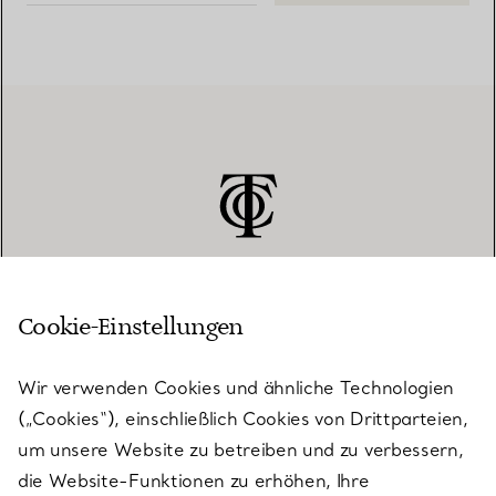
Cookie-Einstellungen
KUNDENSERVICE
Wir verwenden Cookies und ähnliche Technologien
(„Cookies“), einschließlich Cookies von Drittparteien,
SERVICES
um unsere Website zu betreiben und zu verbessern,
die Website-Funktionen zu erhöhen, Ihre