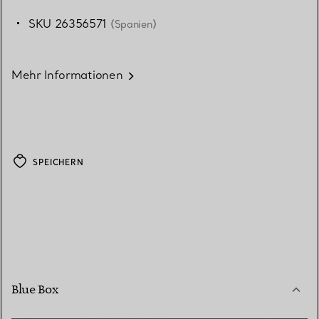
SKU 26356571
(Spanien)
Mehr Informationen
SPEICHERN
Blue Box