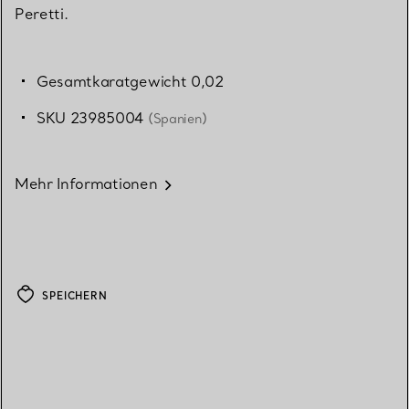
Peretti.
Gesamtkaratgewicht 0,02
SKU 23985004
(Spanien)
Mehr Informationen
SPEICHERN