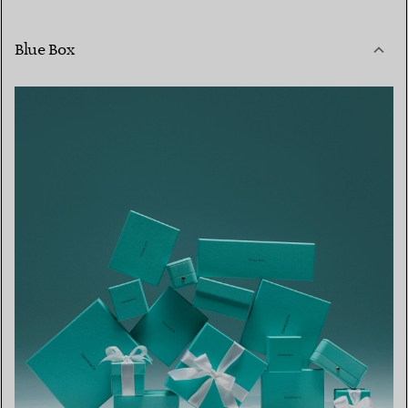
Blue Box