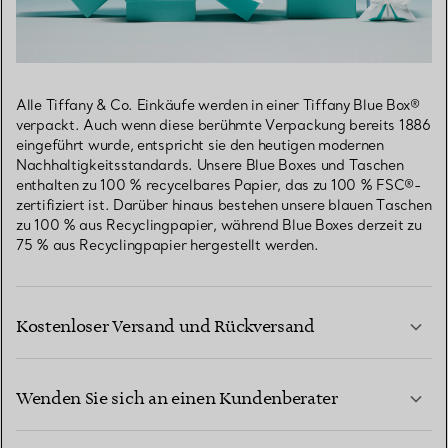
Alle Tiffany & Co. Einkäufe werden in einer Tiffany Blue Box®
verpackt. Auch wenn diese berühmte Verpackung bereits 1886
eingeführt wurde, entspricht sie den heutigen modernen
Nachhaltigkeitsstandards. Unsere Blue Boxes und Taschen
enthalten zu 100 % recycelbares Papier, das zu 100 % FSC®-
zertifiziert ist. Darüber hinaus bestehen unsere blauen Taschen
zu 100 % aus Recyclingpapier, während Blue Boxes derzeit zu
75 % aus Recyclingpapier hergestellt werden.
Kostenloser Versand und Rückversand
Wenden Sie sich an einen Kundenberater