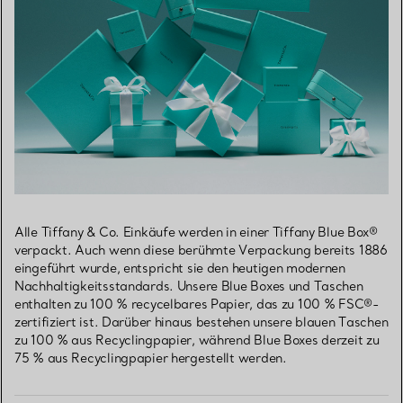
Alle Tiffany & Co. Einkäufe werden in einer Tiffany Blue Box®
verpackt. Auch wenn diese berühmte Verpackung bereits 1886
eingeführt wurde, entspricht sie den heutigen modernen
Nachhaltigkeitsstandards. Unsere Blue Boxes und Taschen
enthalten zu 100 % recycelbares Papier, das zu 100 % FSC®-
zertifiziert ist. Darüber hinaus bestehen unsere blauen Taschen
zu 100 % aus Recyclingpapier, während Blue Boxes derzeit zu
75 % aus Recyclingpapier hergestellt werden.