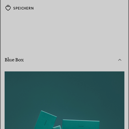
SPEICHERN
Blue Box