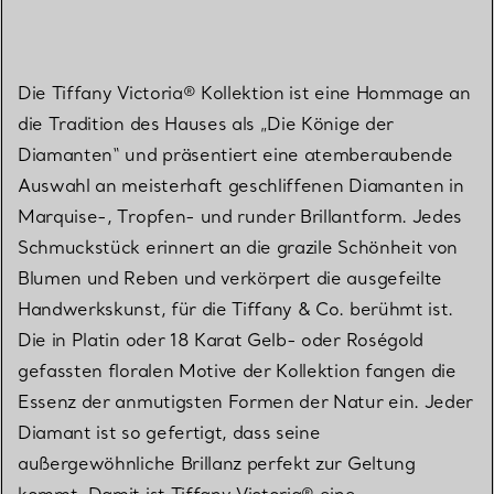
Die Tiffany Victoria® Kollektion ist eine Hommage an
die Tradition des Hauses als „Die Könige der
Diamanten“ und präsentiert eine atemberaubende
Auswahl an meisterhaft geschliffenen Diamanten in
Marquise-, Tropfen- und runder Brillantform. Jedes
Schmuckstück erinnert an die grazile Schönheit von
Blumen und Reben und verkörpert die ausgefeilte
Handwerkskunst, für die Tiffany & Co. berühmt ist.
Die in Platin oder 18 Karat Gelb- oder Roségold
gefassten floralen Motive der Kollektion fangen die
Essenz der anmutigsten Formen der Natur ein. Jeder
Diamant ist so gefertigt, dass seine
außergewöhnliche Brillanz perfekt zur Geltung