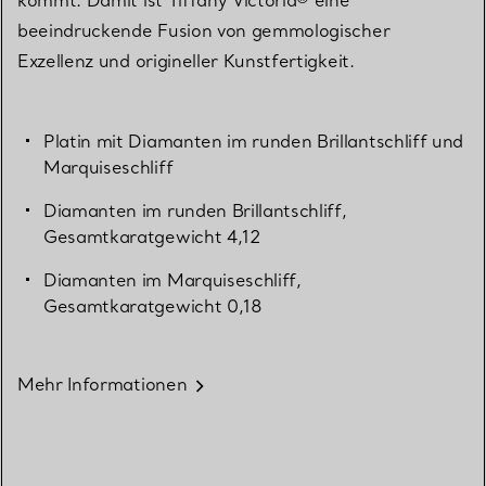
kommt. Damit ist Tiffany Victoria® eine
beeindruckende Fusion von gemmologischer
Exzellenz und origineller Kunstfertigkeit.
Platin mit Diamanten im runden Brillantschliff und
Marquiseschliff
Diamanten im runden Brillantschliff,
Gesamtkaratgewicht 4,12
Diamanten im Marquiseschliff,
Gesamtkaratgewicht 0,18
Mehr Informationen