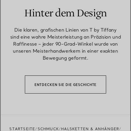
Hinter dem Design
Die klaren, grafischen Linien von T by Tiffany
sind eine wahre Meisterleistung an Präzision und
Raffinesse – jeder 90-Grad-Winkel wurde von
unseren Meisterhandwerkern in einer exakten
Bewegung geformt.
ENTDECKEN SIE DIE GESCHICHTE
STARTSEITE
SCHMUCK
HALSKETTEN & ANHÄNGER