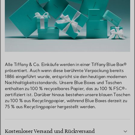
Alle Tiffany & Co. Einkäufe werden in einer Tiffany Blue Box®
präsentiert. Auch wenn diese berühmte Verpackung bereits
1886 eingeführt wurde, entspricht sie den heutigen modernen
Nachhaltigkeitsstandards. Unsere Blue Boxes und Taschen
enthalten zu 100 % recycelbares Papier, das zu 100 % FSC®-
zertifiziert ist. Darüber hinaus bestehen unsere blauen Taschen
zu 100 % aus Recyclingpapier, während Blue Boxes derzeit zu
75 % aus Recyclingpapier hergestellt werden.
Kostenloser Versand und Rückversand