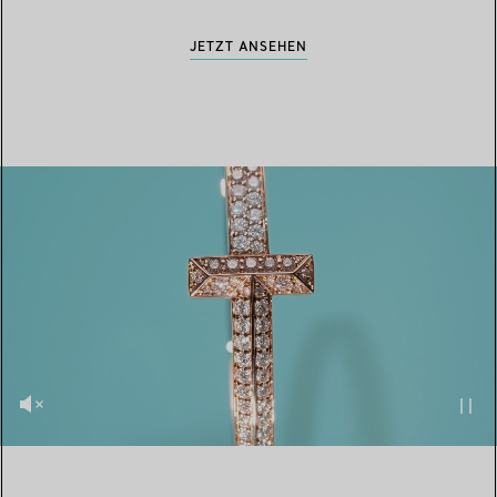
JETZT ANSEHEN