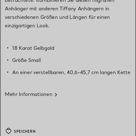
Anhänger mit anderen Tiffany Anhängern in
verschiedenen Größen und Längen für einen
einzigartigen Look.
18 Karat Gelbgold
Größe Small
An einer verstellbaren, 40,6–45,7 cm langen Kette
Mehr Informationen
SPEICHERN