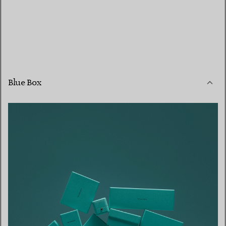
Blue Box