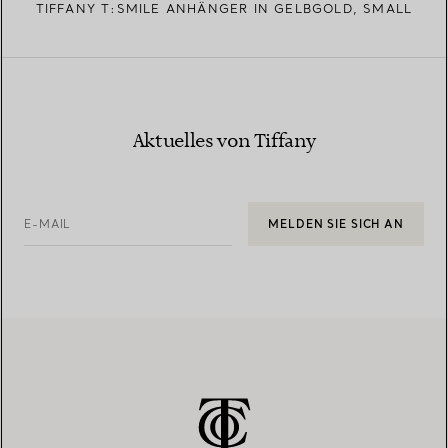
TIFFANY T:SMILE ANHÄNGER IN GELBGOLD, SMALL
Aktuelles von Tiffany
E-MAIL
MELDEN SIE SICH AN