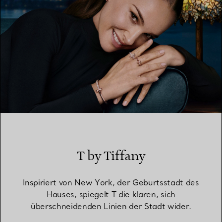
T by Tiffany
Inspiriert von New York, der Geburtsstadt des
Hauses, spiegelt T die klaren, sich
überschneidenden Linien der Stadt wider.