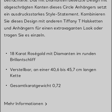
abgeschrägten Kanten dieses Circle Anhängers setzt
ein ausdrucksstarkes Style-Statement. Kombinieren
Sie dieses Design mit anderen Tiffany T Halsketten
und Anhängern für einen extravaganten Look oder
tragen Sie es einzeln.
18 Karat Roségold mit Diamanten im runden
Brillantschliff
Verstellbar, an einer 40,6 bis 45,7 cm langen
Kette
Gesamtkaratgewicht 0,72
Mehr Informationen