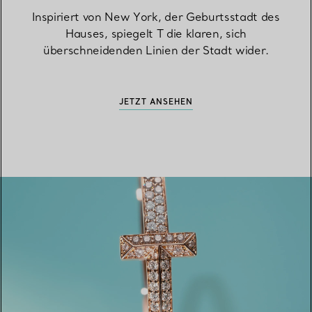
Inspiriert von New York, der Geburtsstadt des
Hauses, spiegelt T die klaren, sich
überschneidenden Linien der Stadt wider.
JETZT ANSEHEN