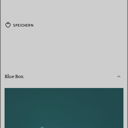
SPEICHERN
Blue Box