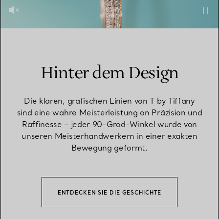
Hinter dem Design
Die klaren, grafischen Linien von T by Tiffany
sind eine wahre Meisterleistung an Präzision und
Raffinesse – jeder 90-Grad-Winkel wurde von
unseren Meisterhandwerkern in einer exakten
Bewegung geformt.
ENTDECKEN SIE DIE GESCHICHTE