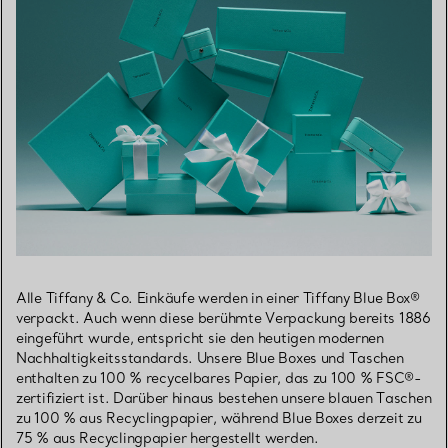
Alle Tiffany & Co. Einkäufe werden in einer Tiffany Blue Box®
verpackt. Auch wenn diese berühmte Verpackung bereits 1886
eingeführt wurde, entspricht sie den heutigen modernen
Nachhaltigkeitsstandards. Unsere Blue Boxes und Taschen
enthalten zu 100 % recycelbares Papier, das zu 100 % FSC®-
zertifiziert ist. Darüber hinaus bestehen unsere blauen Taschen
zu 100 % aus Recyclingpapier, während Blue Boxes derzeit zu
75 % aus Recyclingpapier hergestellt werden.