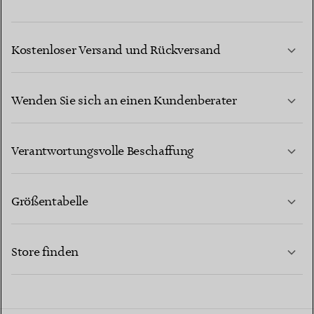
Kostenloser Versand und Rückversand
Wenden Sie sich an einen Kundenberater
MEHR ERFAHREN
Verantwortungsvolle Beschaffung
Größentabelle
KONTAKTIEREN SIE UNS
MEHR ERFAHREN
Store finden
MEHR ERFAHREN