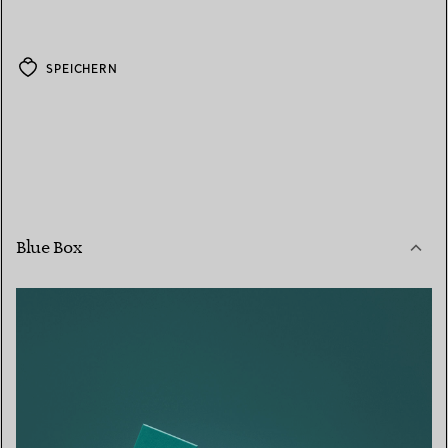
SPEICHERN
Blue Box