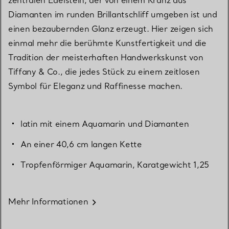
Diamanten im runden Brillantschliff umgeben ist und
einen bezaubernden Glanz erzeugt. Hier zeigen sich
einmal mehr die berühmte Kunstfertigkeit und die
Tradition der meisterhaften Handwerkskunst von
Tiffany & Co., die jedes Stück zu einem zeitlosen
Symbol für Eleganz und Raffinesse machen.
latin mit einem Aquamarin und Diamanten
An einer 40,6 cm langen Kette
Tropfenförmiger Aquamarin, Karatgewicht 1,25
Mehr Informationen