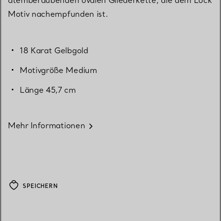
Motiv nachempfunden ist.
18 Karat Gelbgold
Motivgröße Medium
Länge 45,7 cm
Mehr Informationen
SPEICHERN