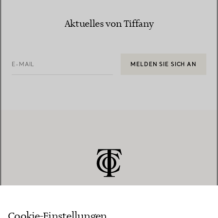
Aktuelles von Tiffany
E-MAIL
MELDEN SIE SICH AN
Cookie-Einstellungen