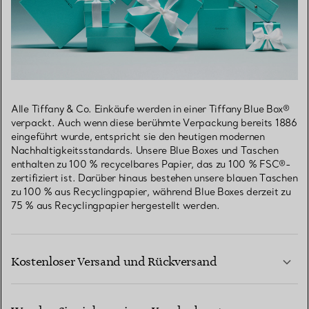
Alle Tiffany & Co. Einkäufe werden in einer Tiffany Blue Box®
verpackt. Auch wenn diese berühmte Verpackung bereits 1886
eingeführt wurde, entspricht sie den heutigen modernen
Nachhaltigkeitsstandards. Unsere Blue Boxes und Taschen
enthalten zu 100 % recycelbares Papier, das zu 100 % FSC®-
zertifiziert ist. Darüber hinaus bestehen unsere blauen Taschen
zu 100 % aus Recyclingpapier, während Blue Boxes derzeit zu
75 % aus Recyclingpapier hergestellt werden.
Kostenloser Versand und Rückversand