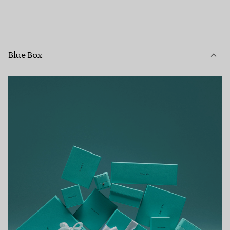
Blue Box