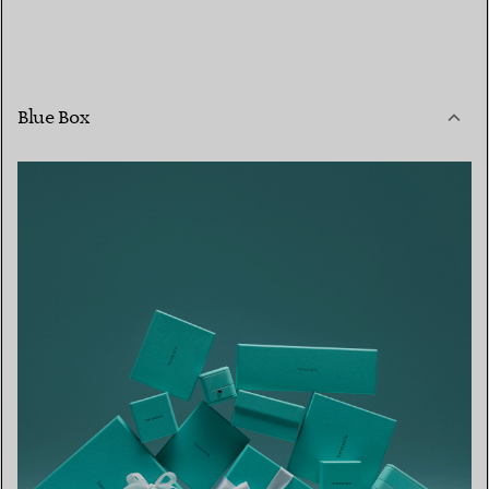
Blue Box