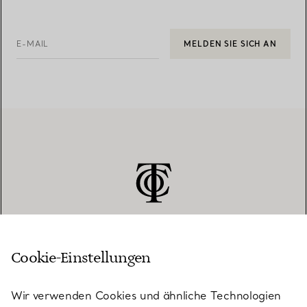
E-MAIL
MELDEN SIE SICH AN
Cookie-Einstellungen
KUNDENSERVICE
Wir verwenden Cookies und ähnliche Technologien