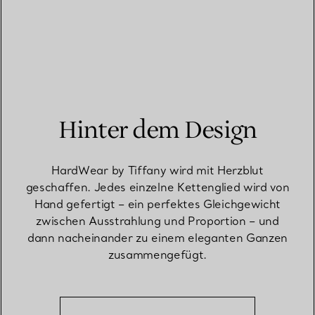
Hinter dem Design
HardWear by Tiffany wird mit Herzblut
geschaffen. Jedes einzelne Kettenglied wird von
Hand gefertigt – ein perfektes Gleichgewicht
zwischen Ausstrahlung und Proportion – und
dann nacheinander zu einem eleganten Ganzen
zusammengefügt.