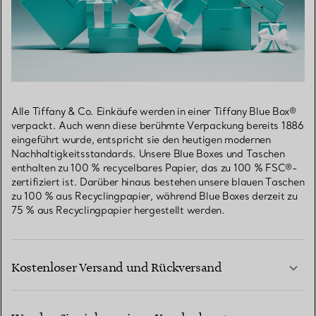
Alle Tiffany & Co. Einkäufe werden in einer Tiffany Blue Box®
verpackt. Auch wenn diese berühmte Verpackung bereits 1886
eingeführt wurde, entspricht sie den heutigen modernen
Nachhaltigkeitsstandards. Unsere Blue Boxes und Taschen
enthalten zu 100 % recycelbares Papier, das zu 100 % FSC®-
zertifiziert ist. Darüber hinaus bestehen unsere blauen Taschen
zu 100 % aus Recyclingpapier, während Blue Boxes derzeit zu
75 % aus Recyclingpapier hergestellt werden.
Kostenloser Versand und Rückversand