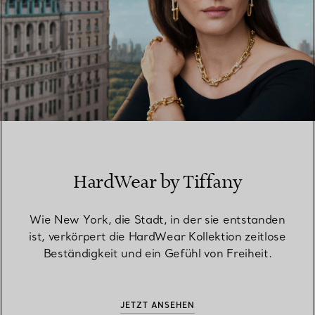
HardWear by Tiffany
Wie New York, die Stadt, in der sie entstanden
ist, verkörpert die HardWear Kollektion zeitlose
Beständigkeit und ein Gefühl von Freiheit.
JETZT ANSEHEN