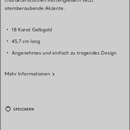
atemberaubende Akzente.
18 Karat Gelbgold
45,7 cm lang
Angenehmes und einfach zu tragendes Design
Mehr Informationen
SPEICHERN