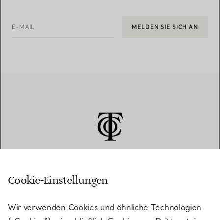
E-MAIL
MELDEN SIE SICH AN
Cookie-Einstellungen
KUNDENSERVICE
Wir verwenden Cookies und ähnliche Technologien