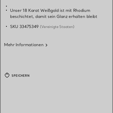
Unser 18 Karat Weißgold ist mit Rhodium
beschichtet, damit sein Glanz erhalten bleibt
SKU 33475349
(Vereinigte Staaten)
Mehr Informationen
SPEICHERN