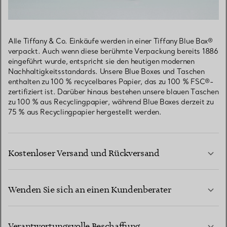
Alle Tiffany & Co. Einkäufe werden in einer Tiffany Blue Box®
verpackt. Auch wenn diese berühmte Verpackung bereits 1886
eingeführt wurde, entspricht sie den heutigen modernen
Nachhaltigkeitsstandards. Unsere Blue Boxes und Taschen
enthalten zu 100 % recycelbares Papier, das zu 100 % FSC®-
zertifiziert ist. Darüber hinaus bestehen unsere blauen Taschen
zu 100 % aus Recyclingpapier, während Blue Boxes derzeit zu
75 % aus Recyclingpapier hergestellt werden.
Kostenloser Versand und Rückversand
Wenden Sie sich an einen Kundenberater
MEHR ERFAHREN
Verantwortungsvolle Beschaffung