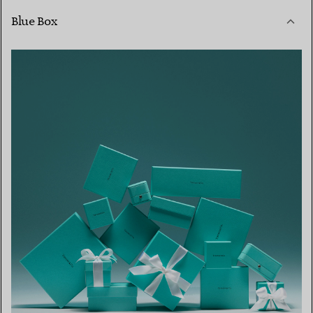
Blue Box