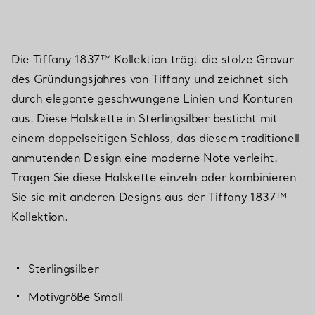
Die Tiffany 1837™ Kollektion trägt die stolze Gravur
des Gründungsjahres von Tiffany und zeichnet sich
durch elegante geschwungene Linien und Konturen
aus. Diese Halskette in Sterlingsilber besticht mit
einem doppelseitigen Schloss, das diesem traditionell
anmutenden Design eine moderne Note verleiht.
Tragen Sie diese Halskette einzeln oder kombinieren
Sie sie mit anderen Designs aus der Tiffany 1837™
Kollektion.
Sterlingsilber
Motivgröße Small