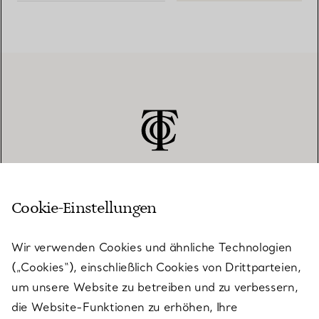
Cookie-Einstellungen
KUNDENSERVICE
Wir verwenden Cookies und ähnliche Technologien
(„Cookies“), einschließlich Cookies von Drittparteien,
SERVICES
um unsere Website zu betreiben und zu verbessern,
die Website-Funktionen zu erhöhen, Ihre