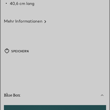
40,6 cm lang
Mehr Informationen
SPEICHERN
Blue Box