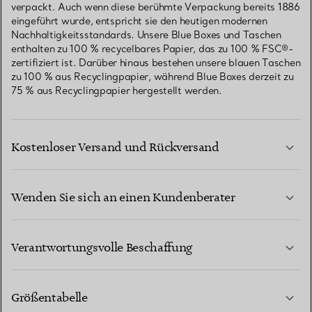
verpackt. Auch wenn diese berühmte Verpackung bereits 1886
eingeführt wurde, entspricht sie den heutigen modernen
Nachhaltigkeitsstandards. Unsere Blue Boxes und Taschen
enthalten zu 100 % recycelbares Papier, das zu 100 % FSC®-
zertifiziert ist. Darüber hinaus bestehen unsere blauen Taschen
zu 100 % aus Recyclingpapier, während Blue Boxes derzeit zu
75 % aus Recyclingpapier hergestellt werden.
Kostenloser Versand und Rückversand
Wenden Sie sich an einen Kundenberater
MEHR ERFAHREN
Verantwortungsvolle Beschaffung
Größentabelle