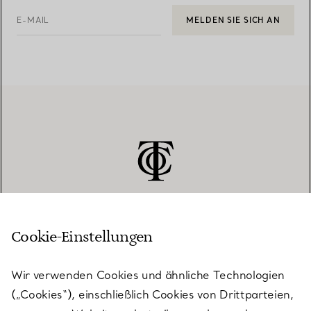
E-MAIL
MELDEN SIE SICH AN
Cookie-Einstellungen
KUNDENSERVICE
Wir verwenden Cookies und ähnliche Technologien
(„Cookies“), einschließlich Cookies von Drittparteien,
SERVICES