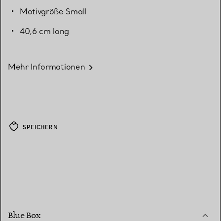
Motivgröße Small
40,6 cm lang
Mehr Informationen
SPEICHERN
Blue Box