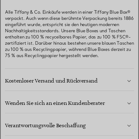
Alle Tiffany & Co. Einkäufe werden in einer Tiffany Blue Box®
verpackt. Auch wenn diese berühmte Verpackung bereits 1886
eingeführt wurde, entspricht sie den heutigen modernen
Nachhaltigkeitsstandards. Unsere Blue Boxes und Taschen
enthalten zu 100 % recycelbares Papier, das zu 100 % FSC®-
zertifiziert ist. Darüber hinaus bestehen unsere blauen Taschen
zu 100 % aus Recyclingpapier, während Blue Boxes derzeit zu
75 % aus Recyclingpapier hergestellt werden.
Kostenloser Versand und Rückversand
Wenden Sie sich an einen Kundenberater
MEHR ERFAHREN
Verantwortungsvolle Beschaffung