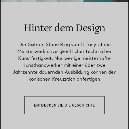
Hinter dem Design
Der Sixteen Stone Ring von Tiffany ist ein
Meisterwerk unvergleichlicher technischer
Kunstfertigkeit. Nur wenige meisterhafte
Kunsthandwerker mit einer über zwei
Jahrzehnte dauernden Ausbildung können den
ikonischen Kreuzstich anfertigen.
ENTDECKEN SIE DIE GESCHICHTE