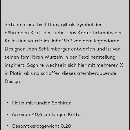
Sixteen Stone by Tiffany gilt als Symbol der
nährenden Kraft der Liebe. Das Kreuzstichmotiv der
Kollektion wurde im Jahr 1959 von dem legendären
Designer Jean Schlumberger entworfen und ist von
seinen familiären Wurzeln in der Textilherstellung
inspiriert. Saphire wechseln sich hier mit mehreren X
in Platin ab und schaffen dieses atemberaubende
Design.
Platin mit runden Saphiren
An einer 40,6 cm langen Kette
Gesamtkaratgewicht 0,20