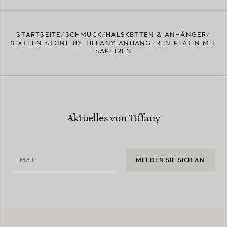
STARTSEITE
SCHMUCK
HALSKETTEN & ANHÄNGER
SIXTEEN STONE BY TIFFANY:ANHÄNGER IN PLATIN MIT
SAPHIREN
Aktuelles von Tiffany
E-MAIL
MELDEN SIE SICH AN