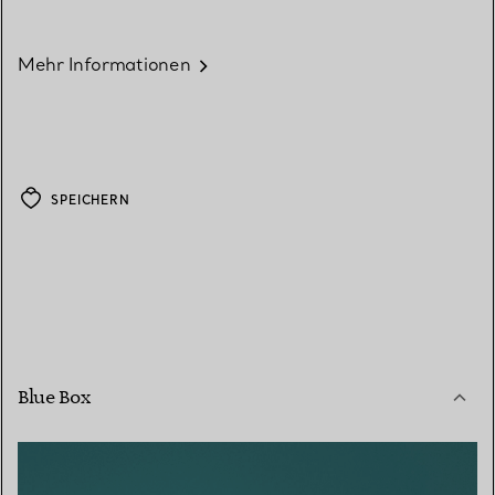
Mehr Informationen
SPEICHERN
Blue Box