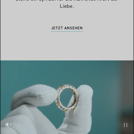
Liebe.
JETZT ANSEHEN