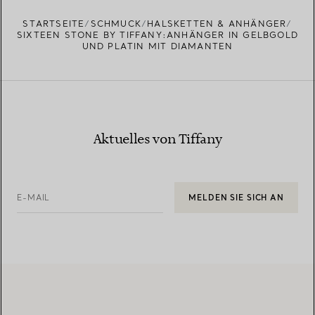
STARTSEITE
SCHMUCK
HALSKETTEN & ANHÄNGER
SIXTEEN STONE BY TIFFANY:ANHÄNGER IN GELBGOLD
UND PLATIN MIT DIAMANTEN
Aktuelles von Tiffany
E-MAIL
MELDEN SIE SICH AN