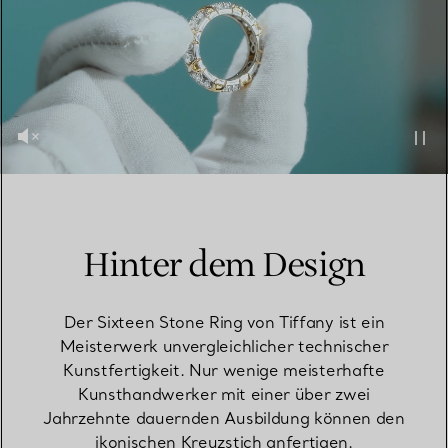
Hinter dem Design
Der Sixteen Stone Ring von Tiffany ist ein
Meisterwerk unvergleichlicher technischer
Kunstfertigkeit. Nur wenige meisterhafte
Kunsthandwerker mit einer über zwei
Jahrzehnte dauernden Ausbildung können den
ikonischen Kreuzstich anfertigen.