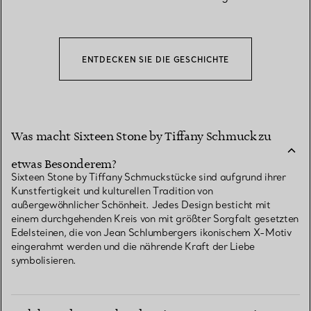
ENTDECKEN SIE DIE GESCHICHTE
Was macht Sixteen Stone by Tiffany Schmuck zu
etwas Besonderem?
Sixteen Stone by Tiffany Schmuckstücke sind aufgrund ihrer
Kunstfertigkeit und kulturellen Tradition von
außergewöhnlicher Schönheit. Jedes Design besticht mit
einem durchgehenden Kreis von mit größter Sorgfalt gesetzten
Edelsteinen, die von Jean Schlumbergers ikonischem X-Motiv
eingerahmt werden und die nährende Kraft der Liebe
symbolisieren.