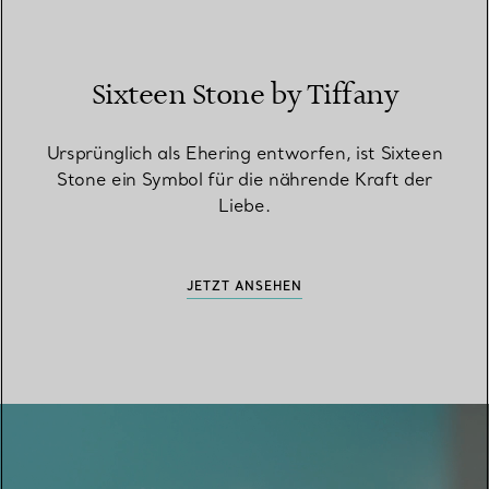
Sixteen Stone by Tiffany
Ursprünglich als Ehering entworfen, ist Sixteen
Stone ein Symbol für die nährende Kraft der
Liebe.
JETZT ANSEHEN