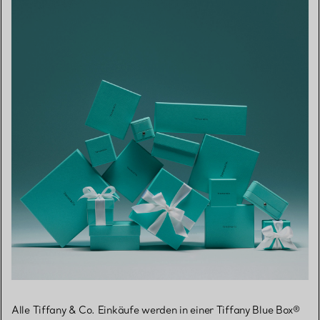
Alle Tiffany & Co. Einkäufe werden in einer Tiffany Blue Box®