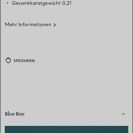
Gesamtkaratgewicht 0,21
Mehr Informationen
SPEICHERN
Blue Box