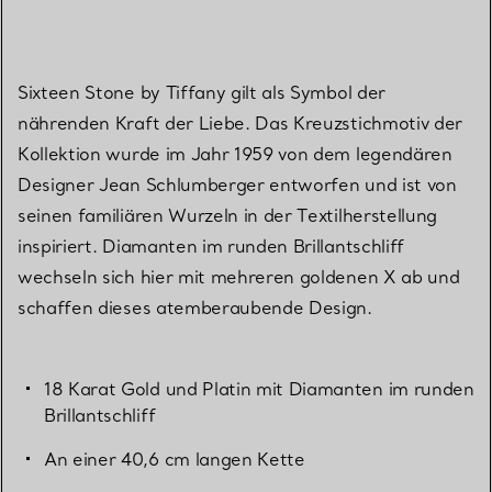
Sixteen Stone by Tiffany gilt als Symbol der
nährenden Kraft der Liebe. Das Kreuzstichmotiv der
Kollektion wurde im Jahr 1959 von dem legendären
Designer Jean Schlumberger entworfen und ist von
seinen familiären Wurzeln in der Textilherstellung
inspiriert. Diamanten im runden Brillantschliff
wechseln sich hier mit mehreren goldenen X ab und
schaffen dieses atemberaubende Design.
18 Karat Gold und Platin mit Diamanten im runden
Brillantschliff
An einer 40,6 cm langen Kette