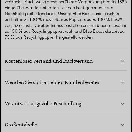
verpackt. Auch wenn diese berühmte Verpackung bereits 1886
eingeführt wurde, entspricht sie den heutigen modernen
Nachhaltigkeitsstandards. Unsere Blue Boxes und Taschen
enthalten zu 100 % recycelbares Papier, das zu 100 % FSC®-
zertifiziert ist. Darüber hinaus bestehen unsere blauen Taschen
zu 100 % aus Recyclingpapier, während Blue Boxes derzeit zu
75 % aus Recyclingpapier hergestellt werden.
Kostenloser Versand und Rückversand
Wenden Sie sich an einen Kundenberater
MEHR ERFAHREN
Verantwortungsvolle Beschaffung
Größentabelle