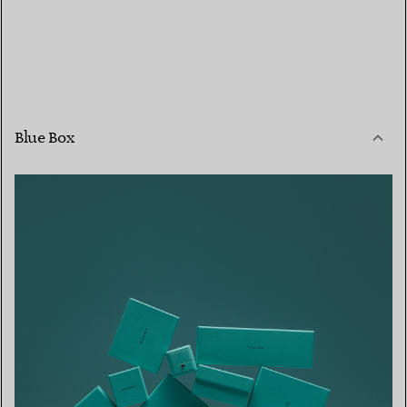
Blue Box