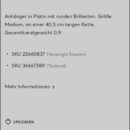
Anhänger in Platin mit runden Brillanten. Größe
Medium, an einer 40,5 cm langen Kette.
Gesamtkaratgewicht 0,9.
SKU 22660837
(Vereinigte Staaten)
SKU 36667389
(Thailand)
Mehr Informationen
SPEICHERN