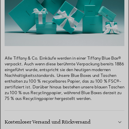
Alle Tiffany & Co. Einkäufe werden in einer Tiffany Blue Box®
verpackt. Auch wenn diese berühmte Verpackung bereits 1886
eingeführt wurde, entspricht sie den heutigen modernen
Nachhaltigkeitsstandards. Unsere Blue Boxes und Taschen
enthalten zu 100 % recycelbares Papier, das zu 100 % FSC®-
zertifiziert ist. Darüber hinaus bestehen unsere blauen Taschen
zu 100 % aus Recyclingpapier, während Blue Boxes derzeit zu
75 % aus Recyclingpapier hergestellt werden.
Kostenloser Versand und Rückversand