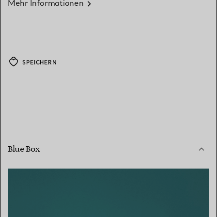
Mehr Informationen
SPEICHERN
Blue Box