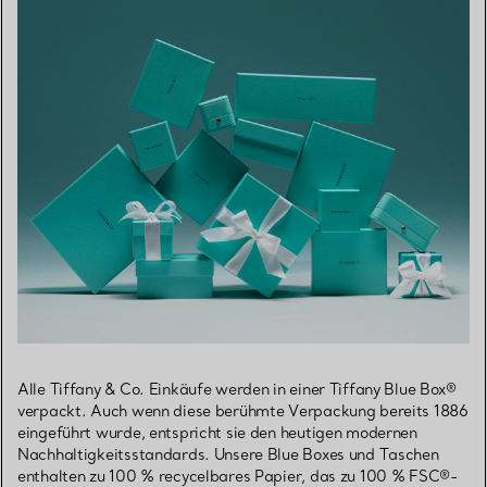
Alle Tiffany & Co. Einkäufe werden in einer Tiffany Blue Box®
verpackt. Auch wenn diese berühmte Verpackung bereits 1886
eingeführt wurde, entspricht sie den heutigen modernen
Nachhaltigkeitsstandards. Unsere Blue Boxes und Taschen
enthalten zu 100 % recycelbares Papier, das zu 100 % FSC®-