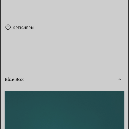
SPEICHERN
Blue Box