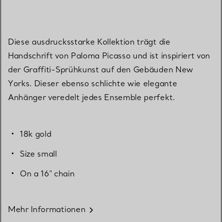
Diese ausdrucksstarke Kollektion trägt die
Handschrift von Paloma Picasso und ist inspiriert von
der Graffiti-Sprühkunst auf den Gebäuden New
Yorks. Dieser ebenso schlichte wie elegante
Anhänger veredelt jedes Ensemble perfekt.
18k gold
Size small
On a 16" chain
Mehr Informationen