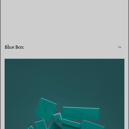
Blue Box