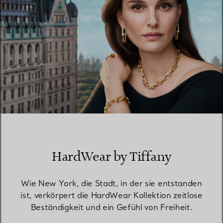
HardWear by Tiffany
Wie New York, die Stadt, in der sie entstanden
ist, verkörpert die HardWear Kollektion zeitlose
Beständigkeit und ein Gefühl von Freiheit.