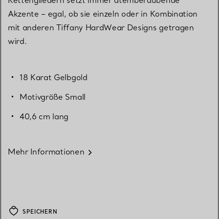
Akzente – egal, ob sie einzeln oder in Kombination
mit anderen Tiffany HardWear Designs getragen
wird.
18 Karat Gelbgold
Motivgröße Small
40,6 cm lang
Mehr Informationen
SPEICHERN