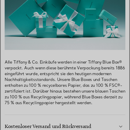
Alle Tiffany & Co. Einkäufe werden in einer Tiffany Blue Box®
verpackt. Auch wenn diese berühmte Verpackung bereits 1886
eingeführt wurde, entspricht sie den heutigen modernen
Nachhaltigkeitsstandards. Unsere Blue Boxes und Taschen
enthalten zu 100 % recycelbares Papier, das zu 100 % FSC®-
zertifiziert ist. Darüber hinaus bestehen unsere blauen Taschen
zu 100 % aus Recyclingpapier, während Blue Boxes derzeit zu
75 % aus Recyclingpapier hergestellt werden.
Kostenloser Versand und Rückversand