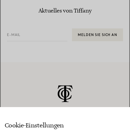
Aktuelles von Tiffany
E-MAIL
MELDEN SIE SICH AN
Cookie-Einstellungen
KUNDENSERVICE