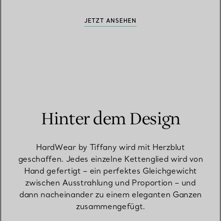
JETZT ANSEHEN
Hinter dem Design
HardWear by Tiffany wird mit Herzblut
geschaffen. Jedes einzelne Kettenglied wird von
Hand gefertigt – ein perfektes Gleichgewicht
zwischen Ausstrahlung und Proportion – und
dann nacheinander zu einem eleganten Ganzen
zusammengefügt.