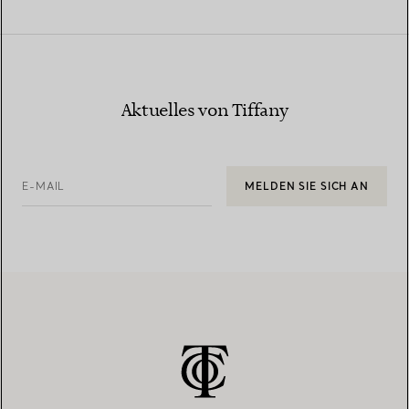
Aktuelles von Tiffany
E-MAIL
MELDEN SIE SICH AN