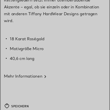
Akzente – egal, ob sie einzeln oder in Kombination
mit anderen Tiffany HardWear Designs getragen
wird.
18 Karat Roségold
Motivgröße Micro
40,6 cm lang
Mehr Informationen
SPEICHERN