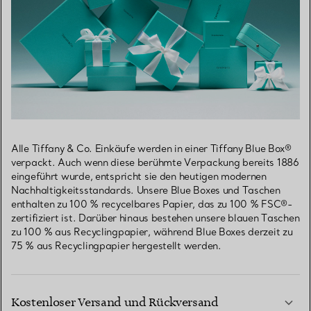
Alle Tiffany & Co. Einkäufe werden in einer Tiffany Blue Box®
verpackt. Auch wenn diese berühmte Verpackung bereits 1886
eingeführt wurde, entspricht sie den heutigen modernen
Nachhaltigkeitsstandards. Unsere Blue Boxes und Taschen
enthalten zu 100 % recycelbares Papier, das zu 100 % FSC®-
zertifiziert ist. Darüber hinaus bestehen unsere blauen Taschen
zu 100 % aus Recyclingpapier, während Blue Boxes derzeit zu
75 % aus Recyclingpapier hergestellt werden.
Kostenloser Versand und Rückversand