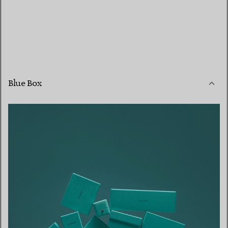
Blue Box