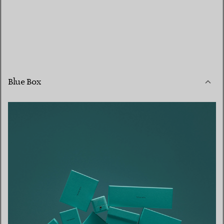
Blue Box