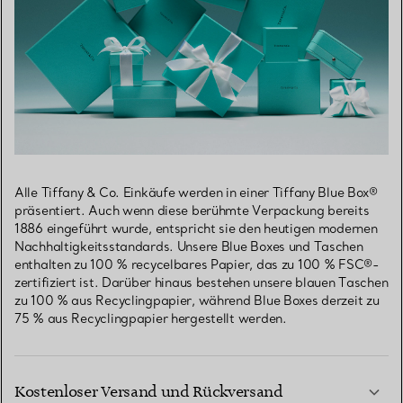
Alle Tiffany & Co. Einkäufe werden in einer Tiffany Blue Box®
präsentiert. Auch wenn diese berühmte Verpackung bereits
1886 eingeführt wurde, entspricht sie den heutigen modernen
Nachhaltigkeitsstandards. Unsere Blue Boxes und Taschen
enthalten zu 100 % recycelbares Papier, das zu 100 % FSC®-
zertifiziert ist. Darüber hinaus bestehen unsere blauen Taschen
zu 100 % aus Recyclingpapier, während Blue Boxes derzeit zu
75 % aus Recyclingpapier hergestellt werden.
Kostenloser Versand und Rückversand