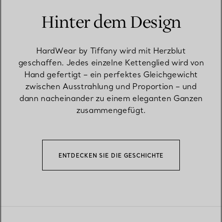
Hinter dem Design
HardWear by Tiffany wird mit Herzblut
geschaffen. Jedes einzelne Kettenglied wird von
Hand gefertigt – ein perfektes Gleichgewicht
zwischen Ausstrahlung und Proportion – und
dann nacheinander zu einem eleganten Ganzen
zusammengefügt.
ENTDECKEN SIE DIE GESCHICHTE