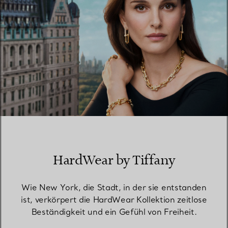
HardWear by Tiffany
Wie New York, die Stadt, in der sie entstanden
ist, verkörpert die HardWear Kollektion zeitlose
Beständigkeit und ein Gefühl von Freiheit.