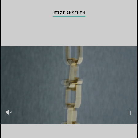
JETZT ANSEHEN