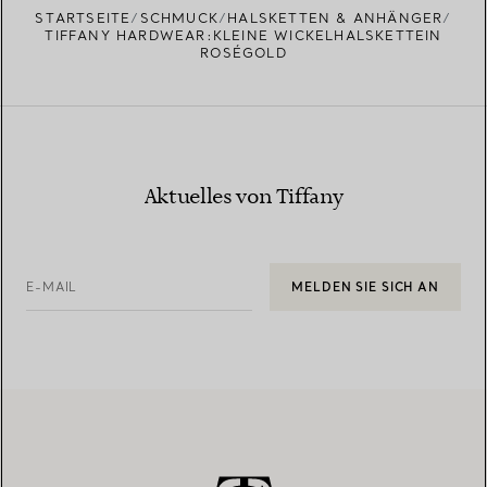
STARTSEITE
SCHMUCK
HALSKETTEN & ANHÄNGER
TIFFANY HARDWEAR:KLEINE WICKELHALSKETTEIN
ROSÉGOLD
Aktuelles von Tiffany
E-MAIL
MELDEN SIE SICH AN