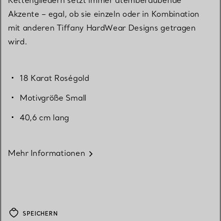
Akzente – egal, ob sie einzeln oder in Kombination
mit anderen Tiffany HardWear Designs getragen
wird.
18 Karat Roségold
Motivgröße Small
40,6 cm lang
Mehr Informationen
SPEICHERN