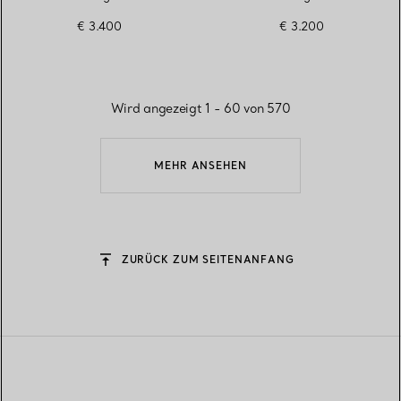
€ 3.400
€ 3.200
Wird angezeigt 1 - 60 von 570
MEHR ANSEHEN
ZURÜCK ZUM SEITENANFANG